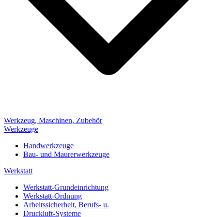
Werkzeug, Maschinen, Zubehör
Werkzeuge
Handwerkzeuge
Bau- und Maurerwerkzeuge
Werkstatt
Werkstatt-Grundeinrichtung
Werkstatt-Ordnung
Arbeitssicherheit, Berufs- u.
Druckluft-Systeme