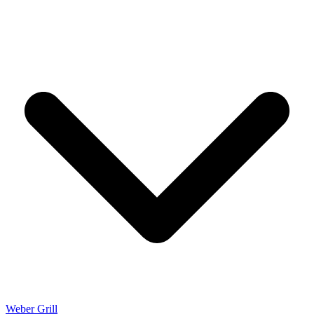
Weber Grill