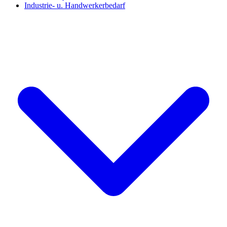
Industrie- u. Handwerkerbedarf