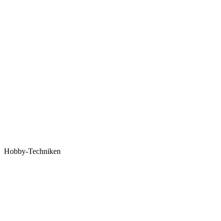
Hobby-Techniken