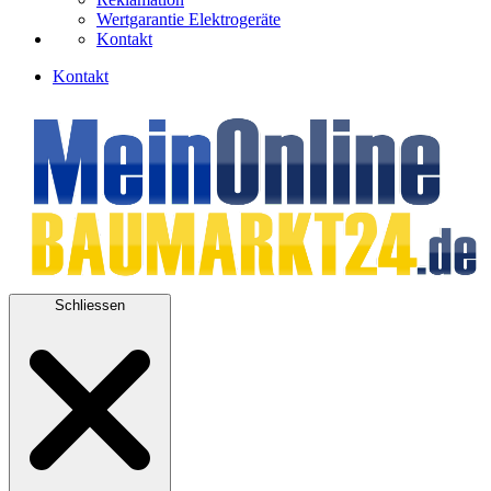
Wertgarantie Elektrogeräte
Kontakt
Kontakt
Schliessen