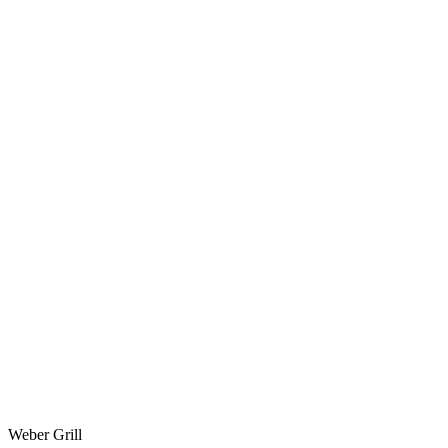
Weber Grill