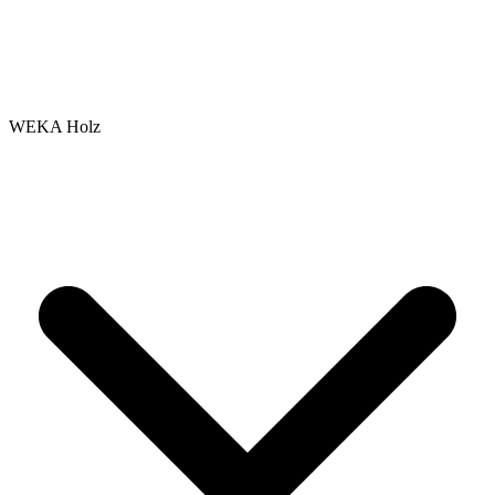
WEKA Holz