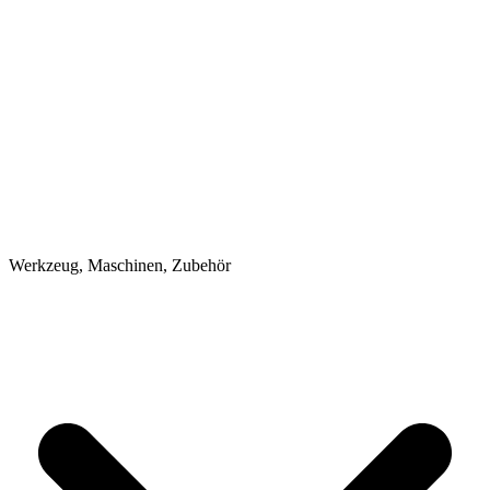
Werkzeug, Maschinen, Zubehör