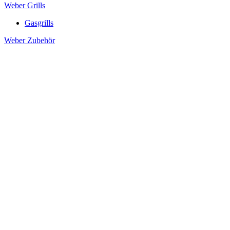
Weber Grills
Gasgrills
Weber Zubehör