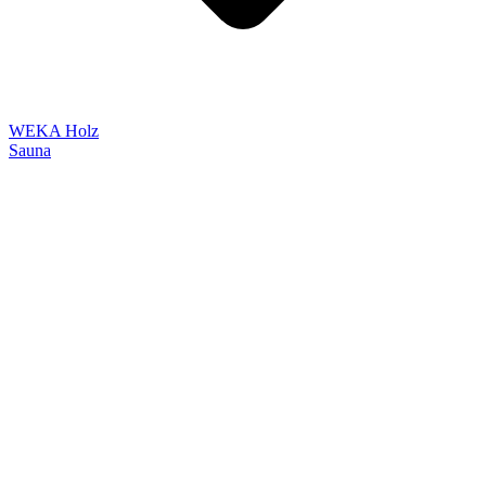
WEKA Holz
Sauna