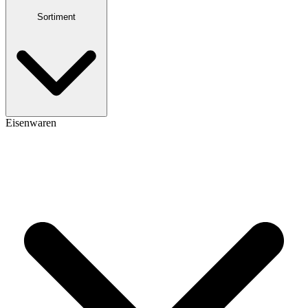
Sortiment
Eisenwaren