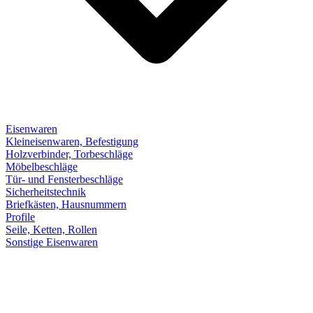
Eisenwaren
Kleineisenwaren, Befestigung
Holzverbinder, Torbeschläge
Möbelbeschläge
Tür- und Fensterbeschläge
Sicherheitstechnik
Briefkästen, Hausnummern
Profile
Seile, Ketten, Rollen
Sonstige Eisenwaren