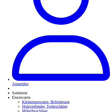
Anmelden
Sortiment
Eisenwaren
Kleineisenwaren, Befestigung
Holzverbinder, Torbeschläge
Möbelbeschläge