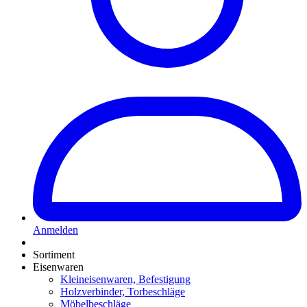
Anmelden
Sortiment
Eisenwaren
Kleineisenwaren, Befestigung
Holzverbinder, Torbeschläge
Möbelbeschläge