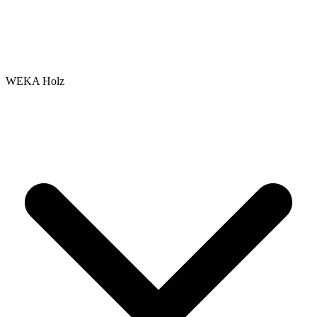
WEKA Holz