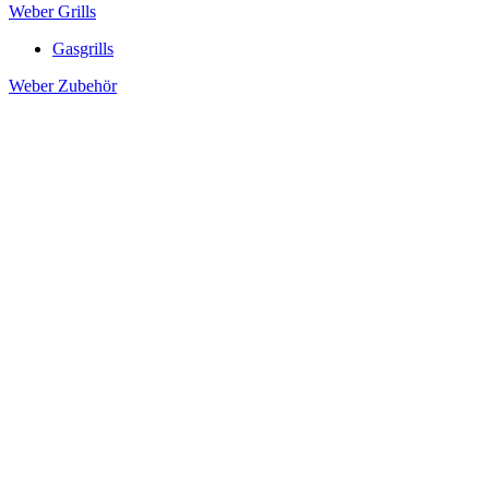
Weber Grills
Gasgrills
Weber Zubehör