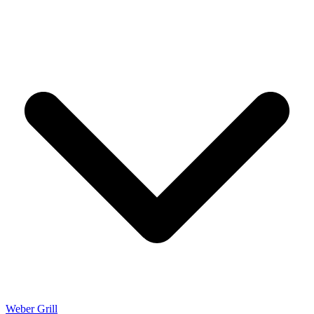
Weber Grill