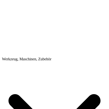
Werkzeug, Maschinen, Zubehör