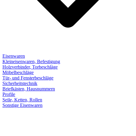
Eisenwaren
Kleineisenwaren, Befestigung
Holzverbinder, Torbeschläge
Möbelbeschläge
Tür- und Fensterbeschläge
Sicherheitstechnik
Briefkästen, Hausnummern
Profile
Seile, Ketten, Rollen
Sonstige Eisenwaren