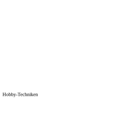
Hobby-Techniken