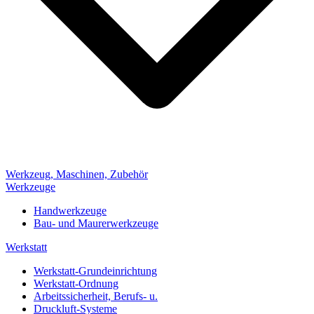
Werkzeug, Maschinen, Zubehör
Werkzeuge
Handwerkzeuge
Bau- und Maurerwerkzeuge
Werkstatt
Werkstatt-Grundeinrichtung
Werkstatt-Ordnung
Arbeitssicherheit, Berufs- u.
Druckluft-Systeme