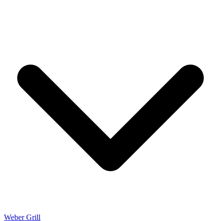
Weber Grill