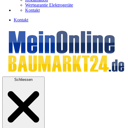
Wertgarantie Elektrogeräte
Kontakt
Kontakt
Schliessen