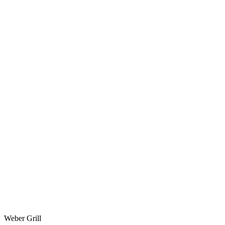
Weber Grill