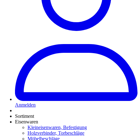
Anmelden
Sortiment
Eisenwaren
Kleineisenwaren, Befestigung
Holzverbinder, Torbeschläge
Möbelbeschläge