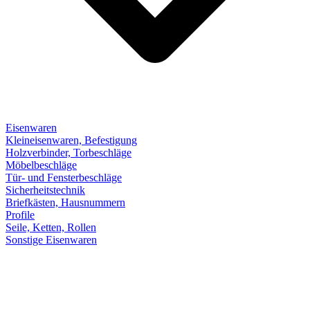
Eisenwaren
Kleineisenwaren, Befestigung
Holzverbinder, Torbeschläge
Möbelbeschläge
Tür- und Fensterbeschläge
Sicherheitstechnik
Briefkästen, Hausnummern
Profile
Seile, Ketten, Rollen
Sonstige Eisenwaren