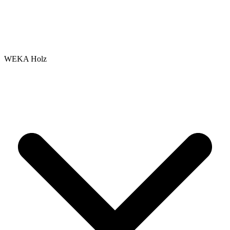
WEKA Holz