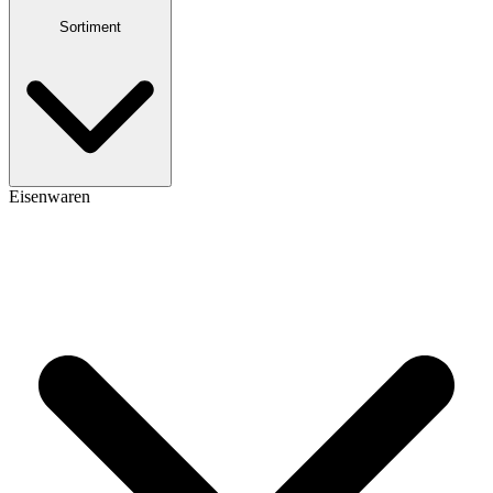
Sortiment
Eisenwaren