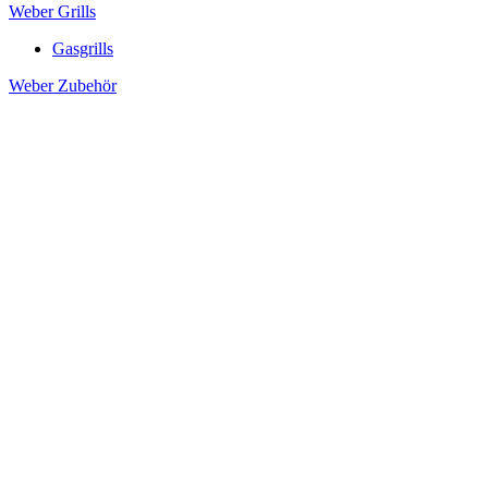
Weber Grills
Gasgrills
Weber Zubehör