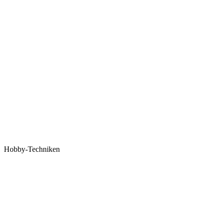
Hobby-Techniken