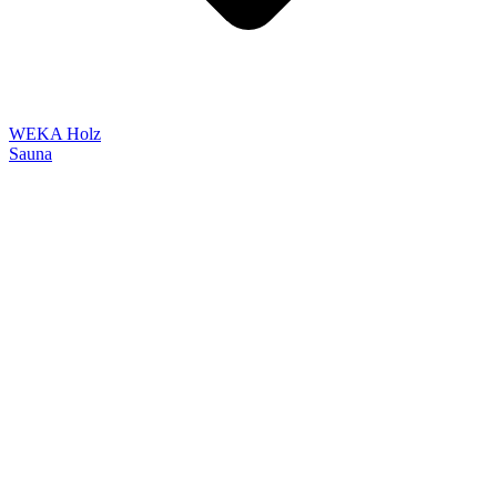
WEKA Holz
Sauna