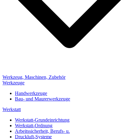
Werkzeug, Maschinen, Zubehör
Werkzeuge
Handwerkzeuge
Bau- und Maurerwerkzeuge
Werkstatt
Werkstatt-Grundeinrichtung
Werkstatt-Ordnung
Arbeitssicherheit, Berufs- u.
Druckluft-Systeme