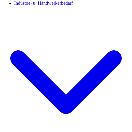
Industrie- u. Handwerkerbedarf