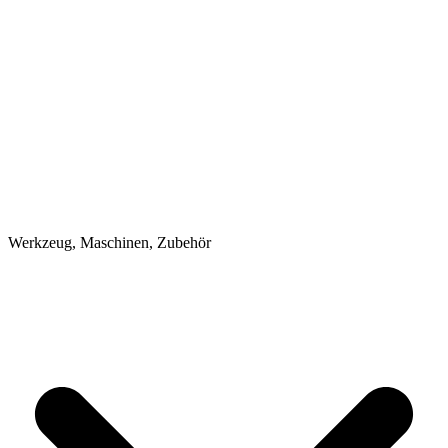
Werkzeug, Maschinen, Zubehör