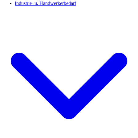
Industrie- u. Handwerkerbedarf