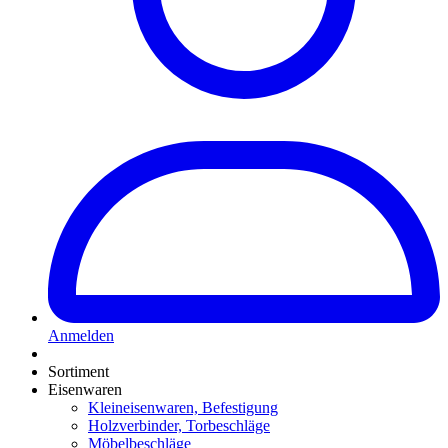
Anmelden
Sortiment
Eisenwaren
Kleineisenwaren, Befestigung
Holzverbinder, Torbeschläge
Möbelbeschläge