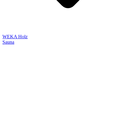
WEKA Holz
Sauna