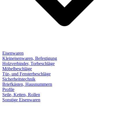
Eisenwaren
Kleineisenwaren, Befestigung
Holzverbinder, Torbeschläge
Möbelbeschläge
Tür- und Fensterbeschläge
Sicherheitstechnik
Briefkästen, Hausnummern
Profile
Seile, Ketten, Rollen
Sonstige Eisenwaren