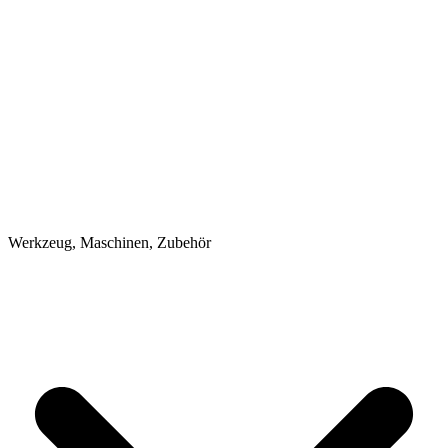
Werkzeug, Maschinen, Zubehör