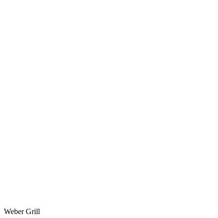
Weber Grill