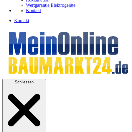
Wertgarantie Elektrogeräte
Kontakt
Kontakt
Schliessen