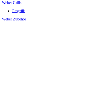
Weber Grills
Gasgrills
Weber Zubehör