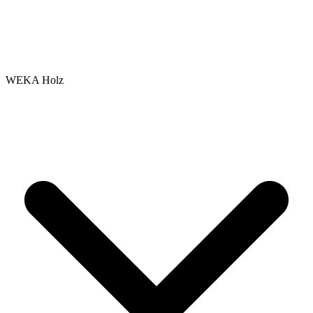
WEKA Holz