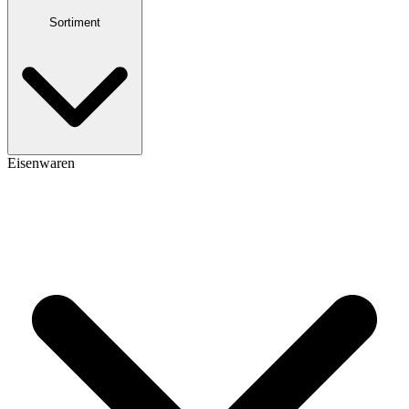
Sortiment
Eisenwaren