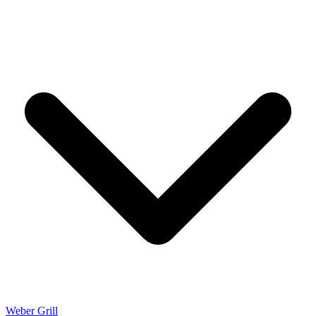
Weber Grill