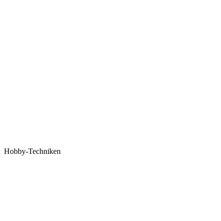
Hobby-Techniken