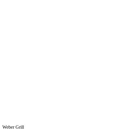
Weber Grill