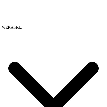
WEKA Holz