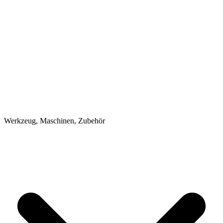
Werkzeug, Maschinen, Zubehör