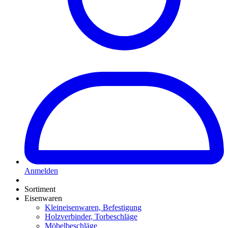
Anmelden
Sortiment
Eisenwaren
Kleineisenwaren, Befestigung
Holzverbinder, Torbeschläge
Möbelbeschläge