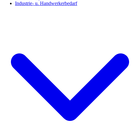
Industrie- u. Handwerkerbedarf