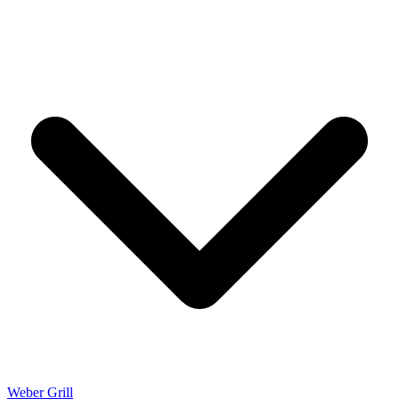
Weber Grill