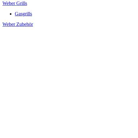
Weber Grills
Gasgrills
Weber Zubehör