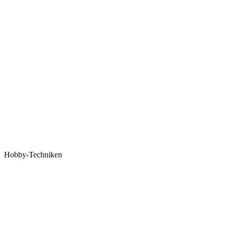
Hobby-Techniken