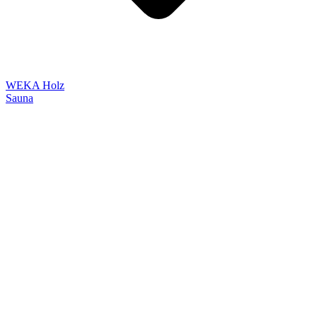
WEKA Holz
Sauna