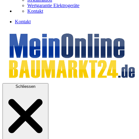
Wertgarantie Elektrogeräte
Kontakt
Kontakt
Schliessen