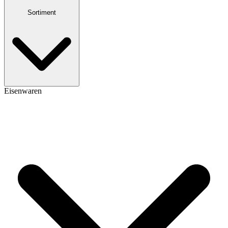
Sortiment
Eisenwaren