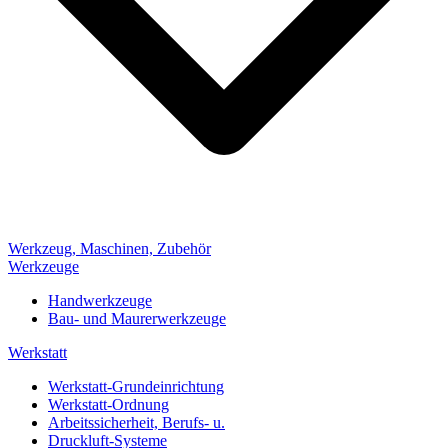
Werkzeug, Maschinen, Zubehör
Werkzeuge
Handwerkzeuge
Bau- und Maurerwerkzeuge
Werkstatt
Werkstatt-Grundeinrichtung
Werkstatt-Ordnung
Arbeitssicherheit, Berufs- u.
Druckluft-Systeme