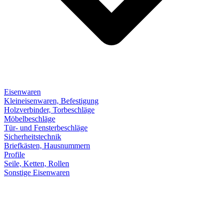
Eisenwaren
Kleineisenwaren, Befestigung
Holzverbinder, Torbeschläge
Möbelbeschläge
Tür- und Fensterbeschläge
Sicherheitstechnik
Briefkästen, Hausnummern
Profile
Seile, Ketten, Rollen
Sonstige Eisenwaren