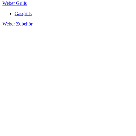
Weber Grills
Gasgrills
Weber Zubehör