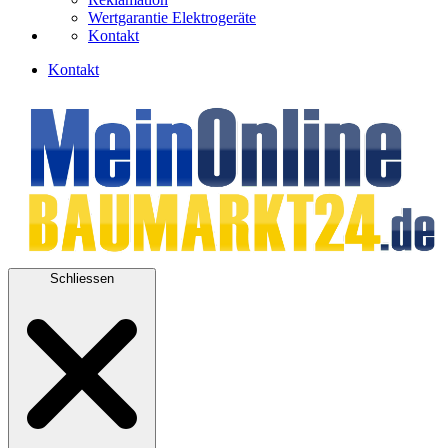
Wertgarantie Elektrogeräte
Kontakt
Kontakt
Schliessen