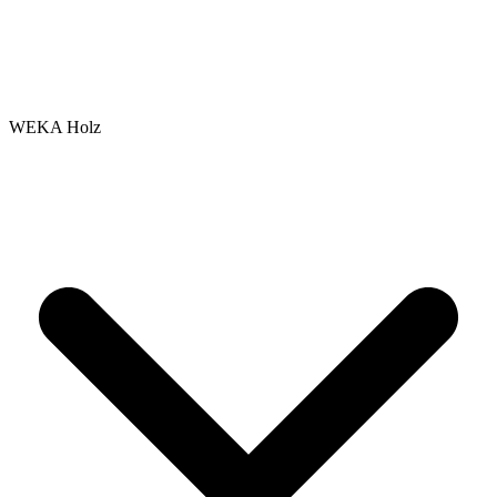
WEKA Holz