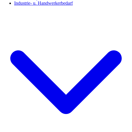
Industrie- u. Handwerkerbedarf