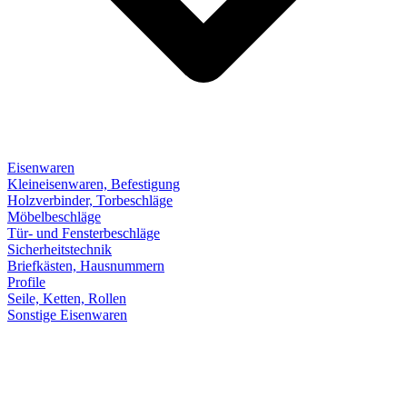
Eisenwaren
Kleineisenwaren, Befestigung
Holzverbinder, Torbeschläge
Möbelbeschläge
Tür- und Fensterbeschläge
Sicherheitstechnik
Briefkästen, Hausnummern
Profile
Seile, Ketten, Rollen
Sonstige Eisenwaren