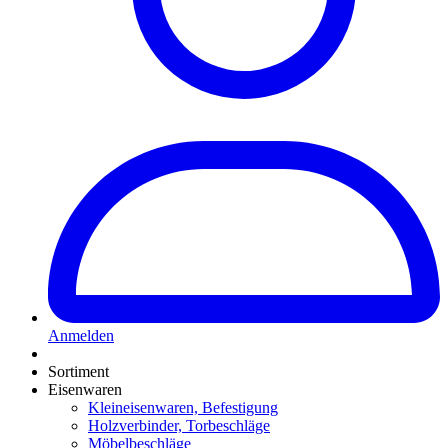
Anmelden
Sortiment
Eisenwaren
Kleineisenwaren, Befestigung
Holzverbinder, Torbeschläge
Möbelbeschläge