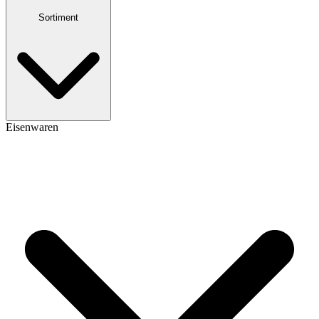
Sortiment
Eisenwaren