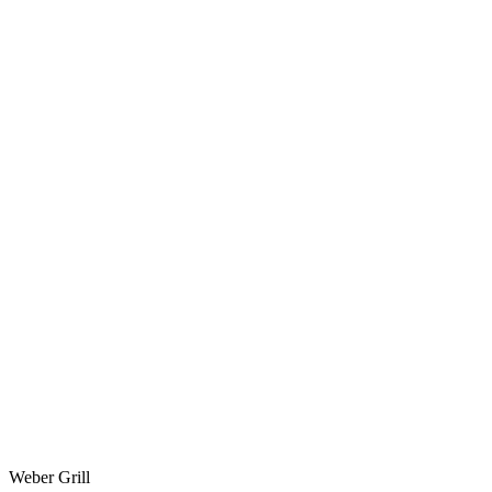
Weber Grill