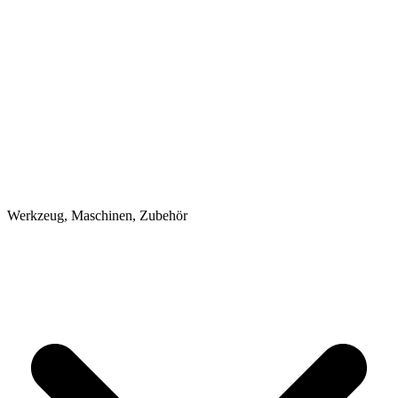
Werkzeug, Maschinen, Zubehör