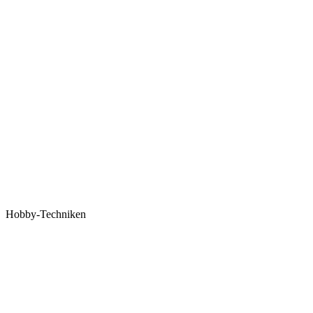
Hobby-Techniken