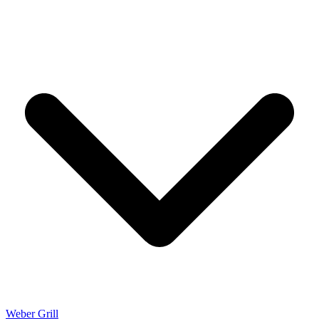
Weber Grill