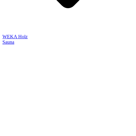
WEKA Holz
Sauna