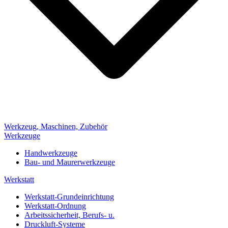
Werkzeug, Maschinen, Zubehör
Werkzeuge
Handwerkzeuge
Bau- und Maurerwerkzeuge
Werkstatt
Werkstatt-Grundeinrichtung
Werkstatt-Ordnung
Arbeitssicherheit, Berufs- u.
Druckluft-Systeme