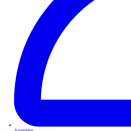
Anmelden