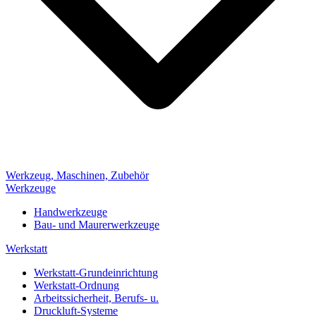
Werkzeug, Maschinen, Zubehör
Werkzeuge
Handwerkzeuge
Bau- und Maurerwerkzeuge
Werkstatt
Werkstatt-Grundeinrichtung
Werkstatt-Ordnung
Arbeitssicherheit, Berufs- u.
Druckluft-Systeme