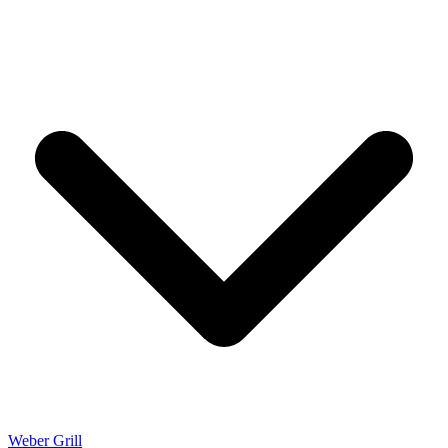
Weber Grill