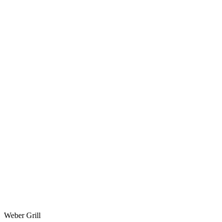
Weber Grill