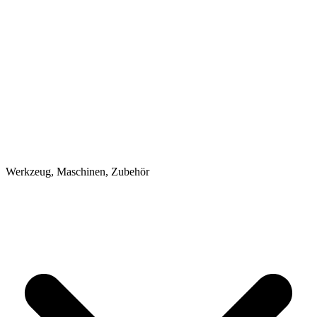
Werkzeug, Maschinen, Zubehör