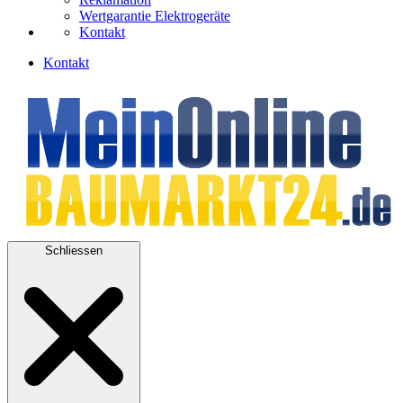
Wertgarantie Elektrogeräte
Kontakt
Kontakt
Schliessen