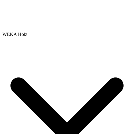
WEKA Holz