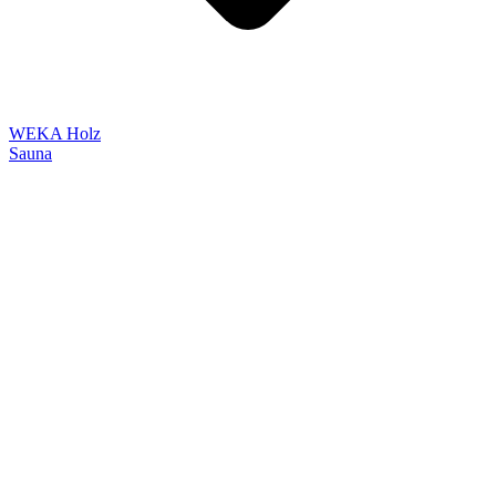
WEKA Holz
Sauna