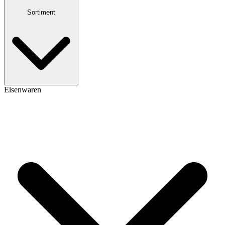
Sortiment
Eisenwaren