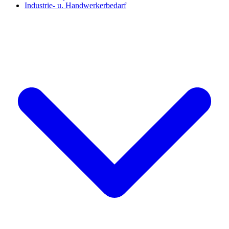
Industrie- u. Handwerkerbedarf