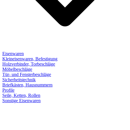
Eisenwaren
Kleineisenwaren, Befestigung
Holzverbinder, Torbeschläge
Möbelbeschläge
Tür- und Fensterbeschläge
Sicherheitstechnik
Briefkästen, Hausnummern
Profile
Seile, Ketten, Rollen
Sonstige Eisenwaren