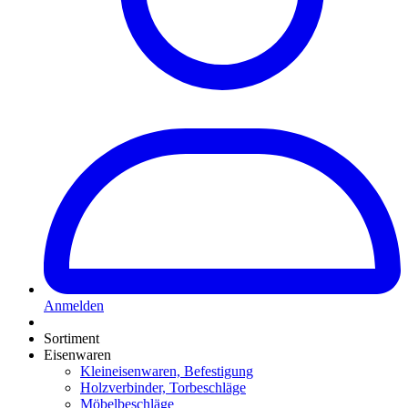
Anmelden
Sortiment
Eisenwaren
Kleineisenwaren, Befestigung
Holzverbinder, Torbeschläge
Möbelbeschläge