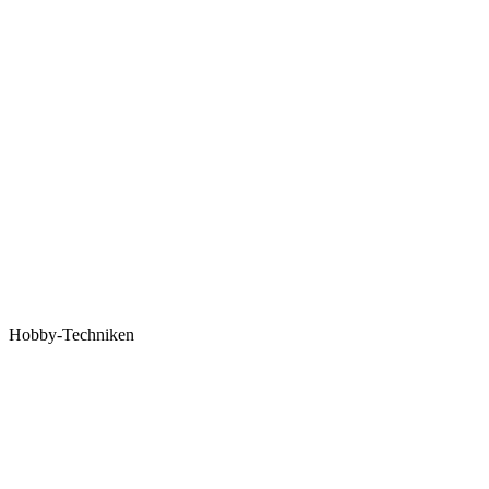
Hobby-Techniken