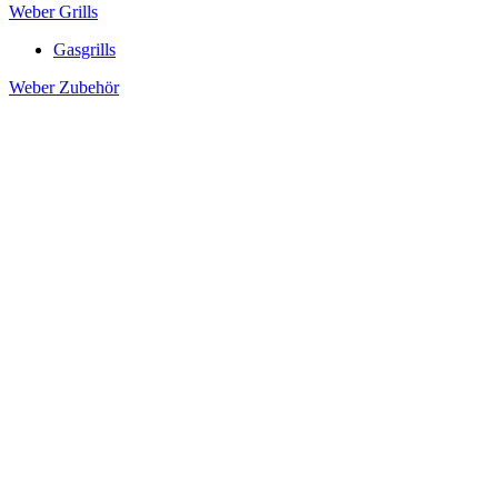
Weber Grills
Gasgrills
Weber Zubehör