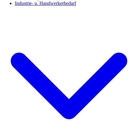
Industrie- u. Handwerkerbedarf