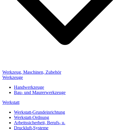
Werkzeug, Maschinen, Zubehör
Werkzeuge
Handwerkzeuge
Bau- und Maurerwerkzeuge
Werkstatt
Werkstatt-Grundeinrichtung
Werkstatt-Ordnung
Arbeitssicherheit, Berufs- u.
Druckluft-Systeme