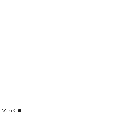
Weber Grill