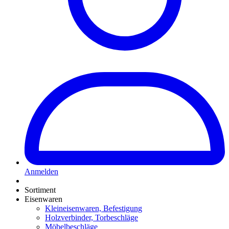
Anmelden
Sortiment
Eisenwaren
Kleineisenwaren, Befestigung
Holzverbinder, Torbeschläge
Möbelbeschläge