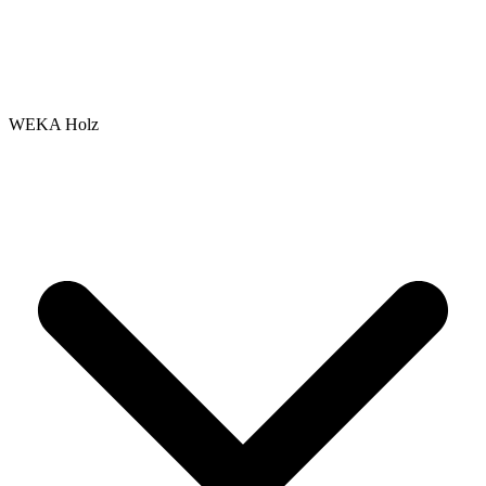
WEKA Holz