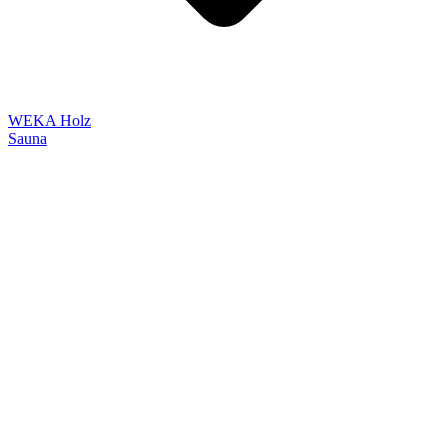
WEKA Holz
Sauna