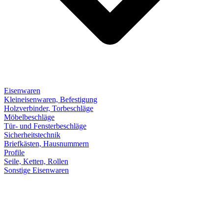
Eisenwaren
Kleineisenwaren, Befestigung
Holzverbinder, Torbeschläge
Möbelbeschläge
Tür- und Fensterbeschläge
Sicherheitstechnik
Briefkästen, Hausnummern
Profile
Seile, Ketten, Rollen
Sonstige Eisenwaren