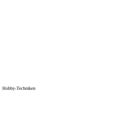
Hobby-Techniken