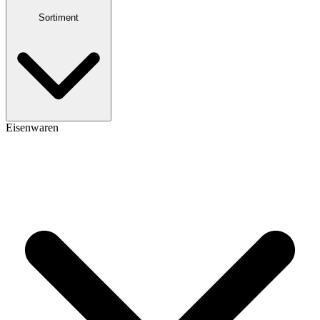
Sortiment
Eisenwaren