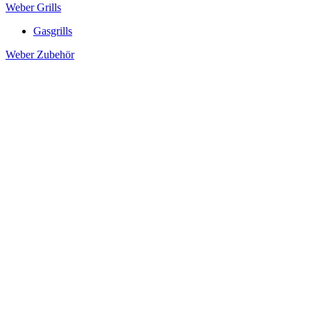
Weber Grills
Gasgrills
Weber Zubehör