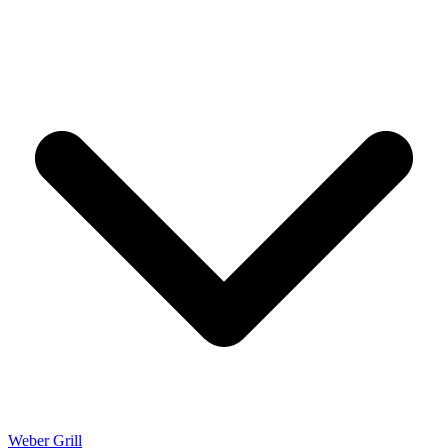
Weber Grill