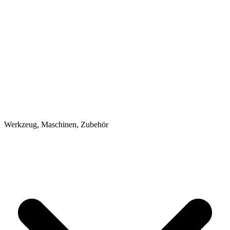
Werkzeug, Maschinen, Zubehör