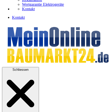
Wertgarantie Elektrogeräte
Kontakt
Kontakt
Schliessen