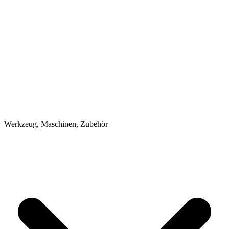
Werkzeug, Maschinen, Zubehör