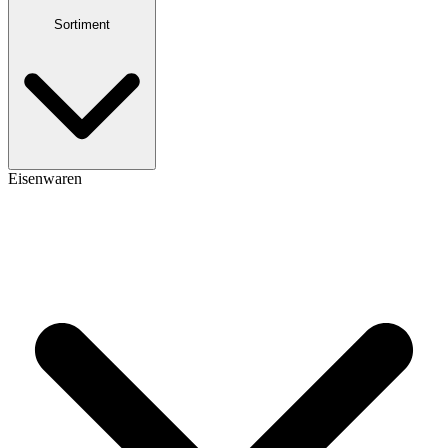
Sortiment
Eisenwaren