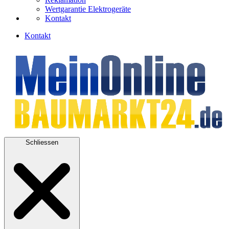
Wertgarantie Elektrogeräte
Kontakt
Kontakt
Schliessen