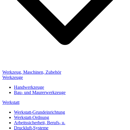
Werkzeug, Maschinen, Zubehör
Werkzeuge
Handwerkzeuge
Bau- und Maurerwerkzeuge
Werkstatt
Werkstatt-Grundeinrichtung
Werkstatt-Ordnung
Arbeitssicherheit, Berufs- u.
Druckluft-Systeme