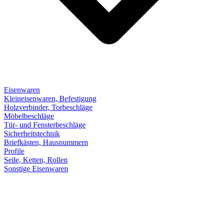
Eisenwaren
Kleineisenwaren, Befestigung
Holzverbinder, Torbeschläge
Möbelbeschläge
Tür- und Fensterbeschläge
Sicherheitstechnik
Briefkästen, Hausnummern
Profile
Seile, Ketten, Rollen
Sonstige Eisenwaren