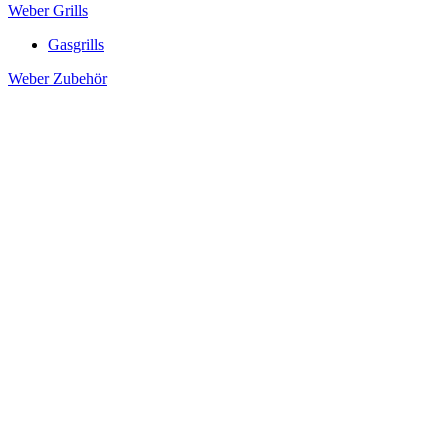
Weber Grills
Gasgrills
Weber Zubehör