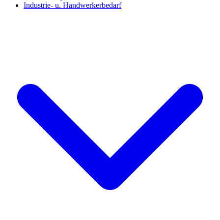
Industrie- u. Handwerkerbedarf