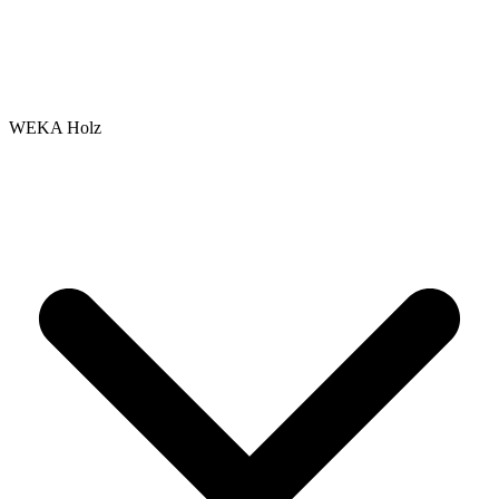
WEKA Holz