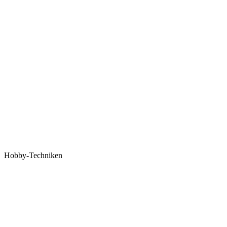
Hobby-Techniken