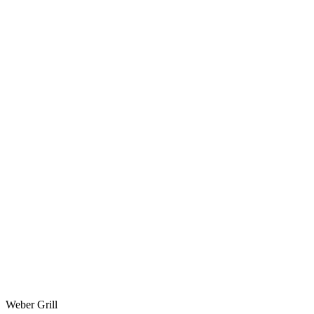
Weber Grill