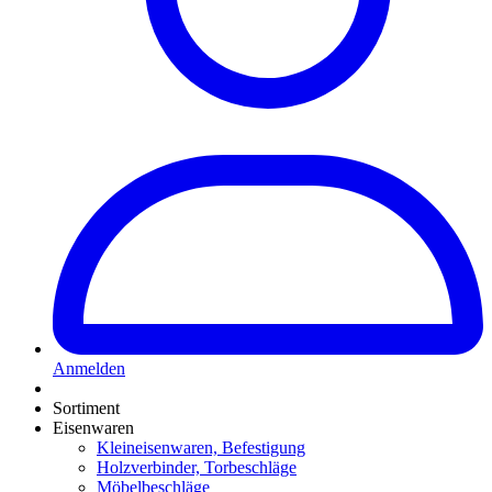
Anmelden
Sortiment
Eisenwaren
Kleineisenwaren, Befestigung
Holzverbinder, Torbeschläge
Möbelbeschläge