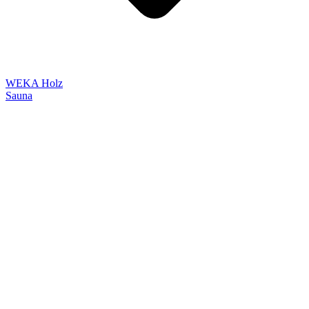
WEKA Holz
Sauna