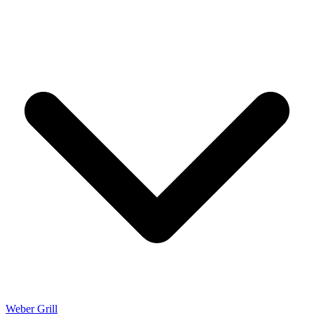
Weber Grill