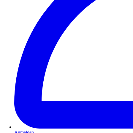
Anmelden