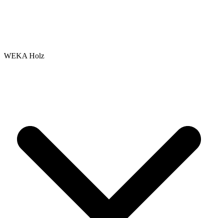
WEKA Holz