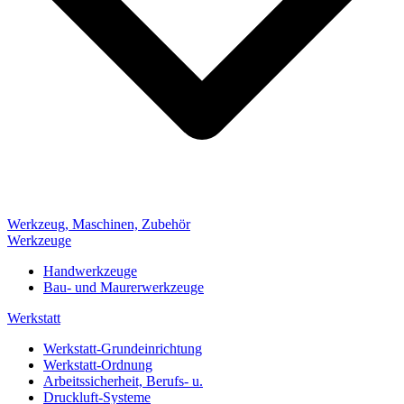
Werkzeug, Maschinen, Zubehör
Werkzeuge
Handwerkzeuge
Bau- und Maurerwerkzeuge
Werkstatt
Werkstatt-Grundeinrichtung
Werkstatt-Ordnung
Arbeitssicherheit, Berufs- u.
Druckluft-Systeme