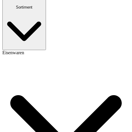
Sortiment
Eisenwaren