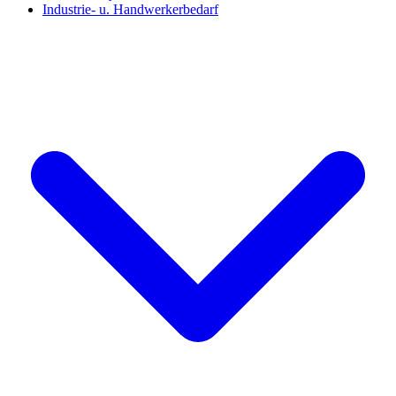
Industrie- u. Handwerkerbedarf