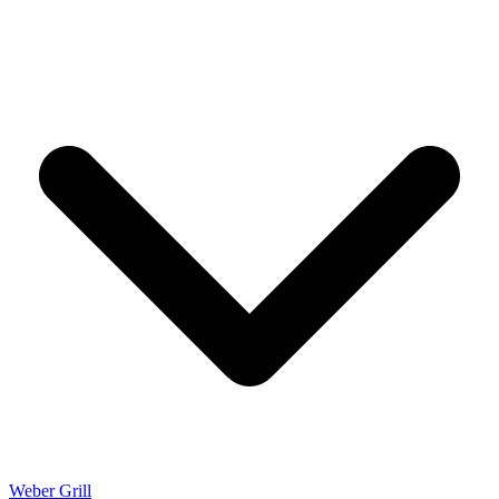
Weber Grill