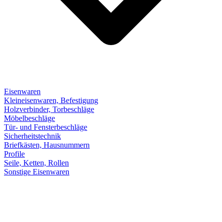
Eisenwaren
Kleineisenwaren, Befestigung
Holzverbinder, Torbeschläge
Möbelbeschläge
Tür- und Fensterbeschläge
Sicherheitstechnik
Briefkästen, Hausnummern
Profile
Seile, Ketten, Rollen
Sonstige Eisenwaren