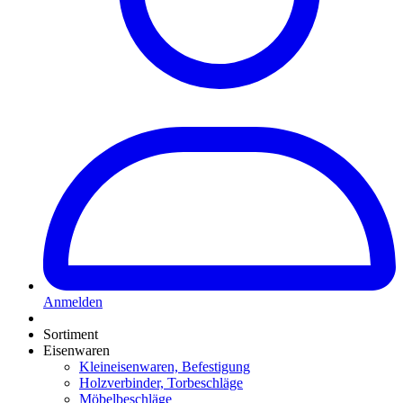
Anmelden
Sortiment
Eisenwaren
Kleineisenwaren, Befestigung
Holzverbinder, Torbeschläge
Möbelbeschläge