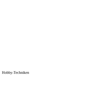
Hobby-Techniken