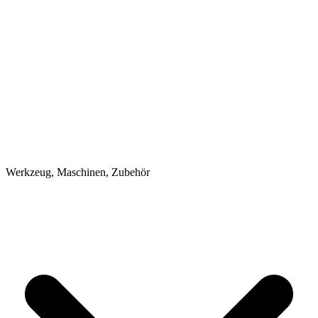
Werkzeug, Maschinen, Zubehör