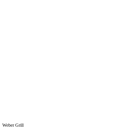
Weber Grill