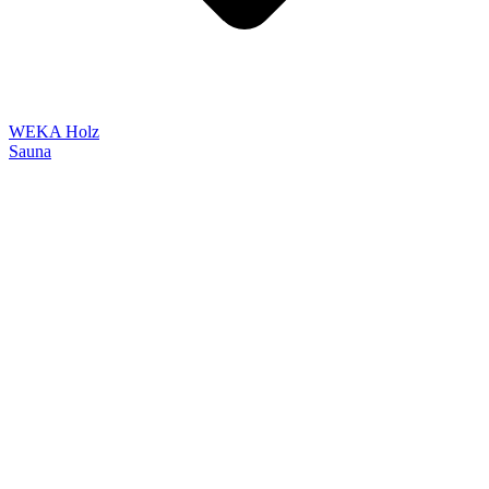
WEKA Holz
Sauna