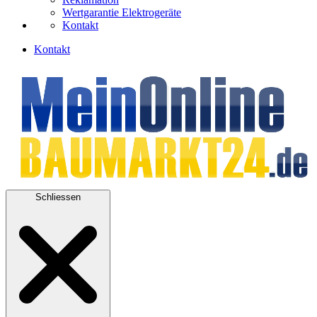
Wertgarantie Elektrogeräte
Kontakt
Kontakt
Schliessen