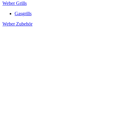
Weber Grills
Gasgrills
Weber Zubehör