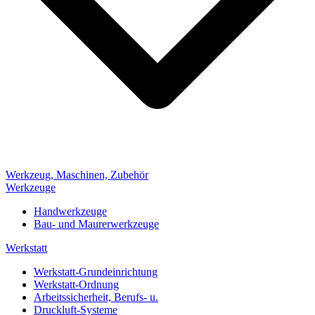
Werkzeug, Maschinen, Zubehör
Werkzeuge
Handwerkzeuge
Bau- und Maurerwerkzeuge
Werkstatt
Werkstatt-Grundeinrichtung
Werkstatt-Ordnung
Arbeitssicherheit, Berufs- u.
Druckluft-Systeme