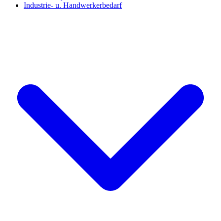
Industrie- u. Handwerkerbedarf