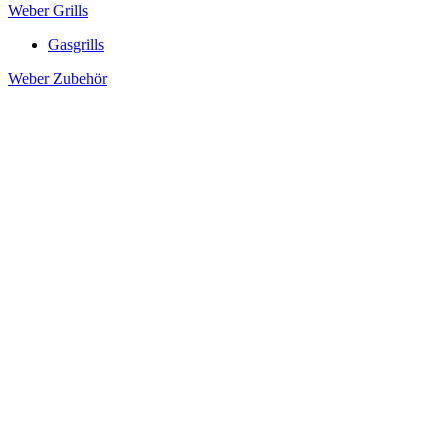
Weber Grills
Gasgrills
Weber Zubehör