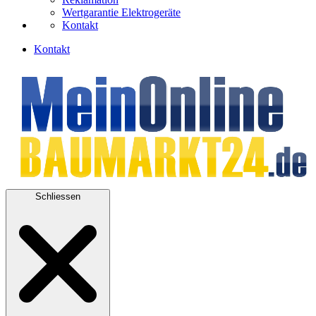
Wertgarantie Elektrogeräte
Kontakt
Kontakt
Schliessen