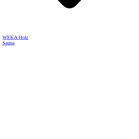
WEKA Holz
Sauna