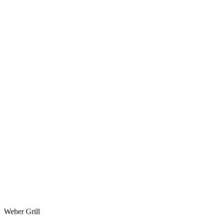
Weber Grill