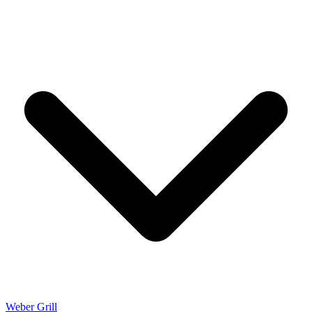
Weber Grill