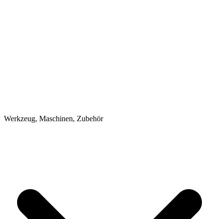
Werkzeug, Maschinen, Zubehör