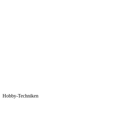
Hobby-Techniken