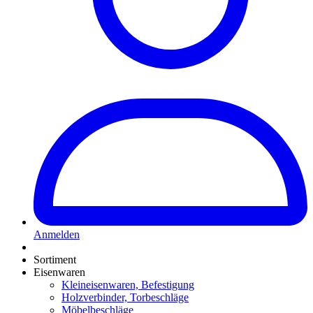
Anmelden
Sortiment
Eisenwaren
Kleineisenwaren, Befestigung
Holzverbinder, Torbeschläge
Möbelbeschläge