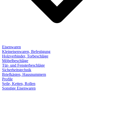
Eisenwaren
Kleineisenwaren, Befestigung
Holzverbinder, Torbeschläge
Möbelbeschläge
Tür- und Fensterbeschläge
Sicherheitstechnik
Briefkästen, Hausnummern
Profile
Seile, Ketten, Rollen
Sonstige Eisenwaren