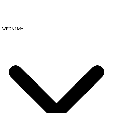
WEKA Holz