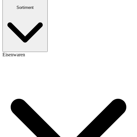
Sortiment
Eisenwaren