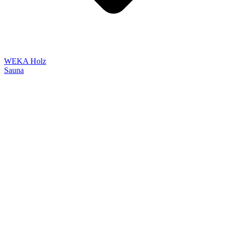
WEKA Holz
Sauna