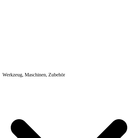
Werkzeug, Maschinen, Zubehör