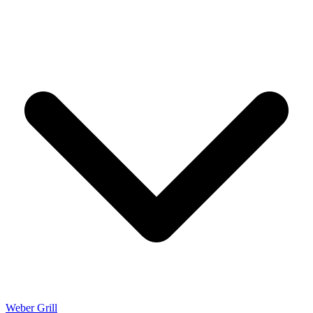
Weber Grill