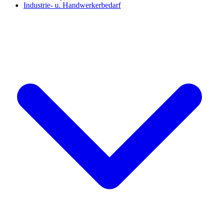
Industrie- u. Handwerkerbedarf