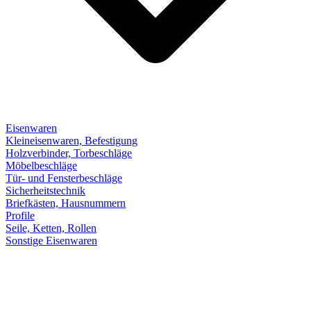
Eisenwaren
Kleineisenwaren, Befestigung
Holzverbinder, Torbeschläge
Möbelbeschläge
Tür- und Fensterbeschläge
Sicherheitstechnik
Briefkästen, Hausnummern
Profile
Seile, Ketten, Rollen
Sonstige Eisenwaren