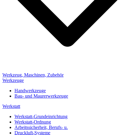
Werkzeug, Maschinen, Zubehör
Werkzeuge
Handwerkzeuge
Bau- und Maurerwerkzeuge
Werkstatt
Werkstatt-Grundeinrichtung
Werkstatt-Ordnung
Arbeitssicherheit, Berufs- u.
Druckluft-Systeme