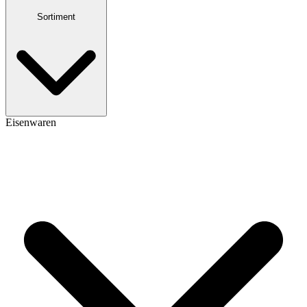
Sortiment
Eisenwaren