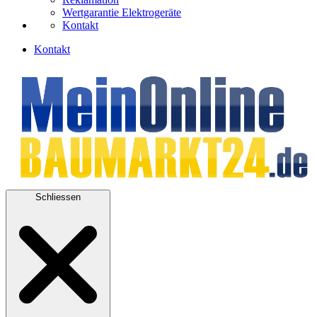
Wertgarantie Elektrogeräte
Kontakt
Kontakt
Schliessen