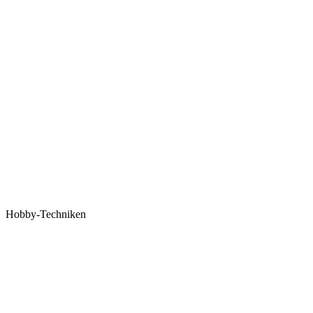
Hobby-Techniken