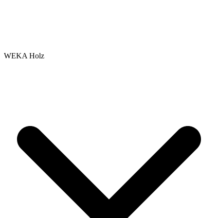
WEKA Holz