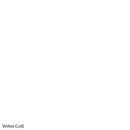
Weber Grill