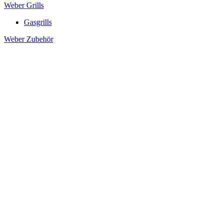
Weber Grills
Gasgrills
Weber Zubehör