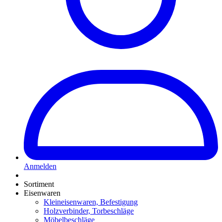
Anmelden
Sortiment
Eisenwaren
Kleineisenwaren, Befestigung
Holzverbinder, Torbeschläge
Möbelbeschläge