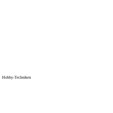
Hobby-Techniken