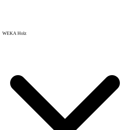
WEKA Holz