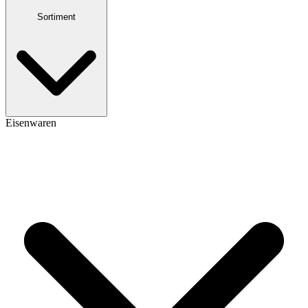
Sortiment
Eisenwaren