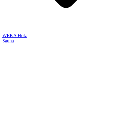
WEKA Holz
Sauna