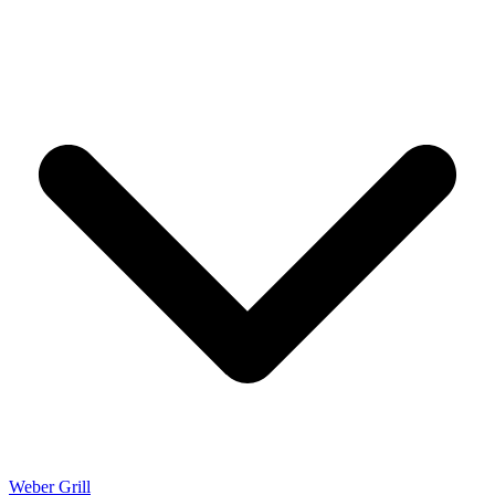
Weber Grill