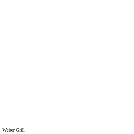
Weber Grill