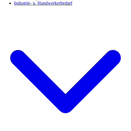
Industrie- u. Handwerkerbedarf