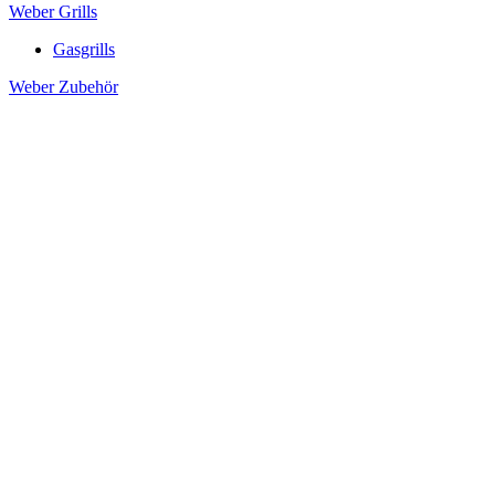
Weber Grills
Gasgrills
Weber Zubehör