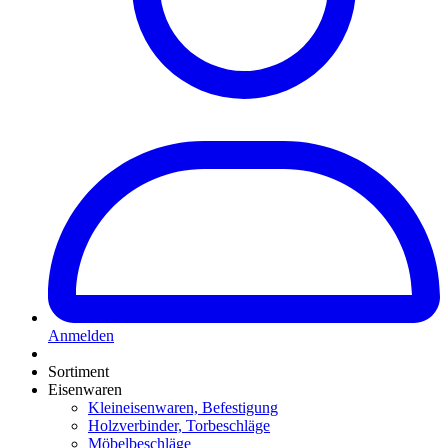
Anmelden
Sortiment
Eisenwaren
Kleineisenwaren, Befestigung
Holzverbinder, Torbeschläge
Möbelbeschläge