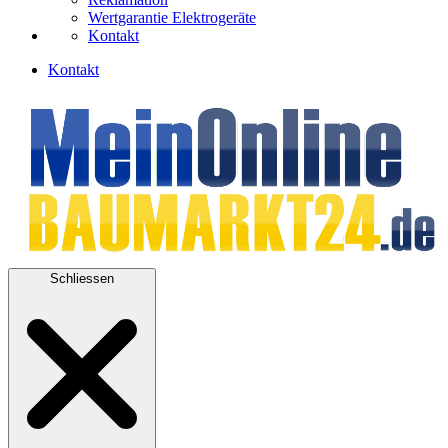
Wertgarantie Elektrogeräte
Kontakt
Kontakt
Schliessen