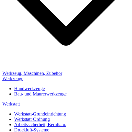
Werkzeug, Maschinen, Zubehör
Werkzeuge
Handwerkzeuge
Bau- und Maurerwerkzeuge
Werkstatt
Werkstatt-Grundeinrichtung
Werkstatt-Ordnung
Arbeitssicherheit, Berufs- u.
Druckluft-Systeme