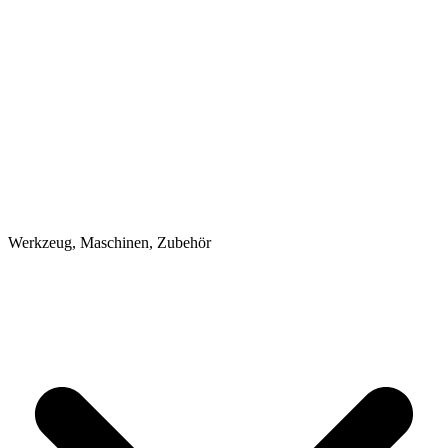
Werkzeug, Maschinen, Zubehör