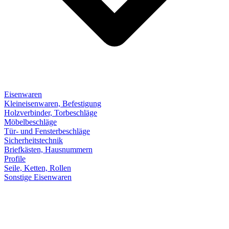
Eisenwaren
Kleineisenwaren, Befestigung
Holzverbinder, Torbeschläge
Möbelbeschläge
Tür- und Fensterbeschläge
Sicherheitstechnik
Briefkästen, Hausnummern
Profile
Seile, Ketten, Rollen
Sonstige Eisenwaren