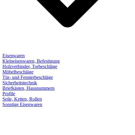
Eisenwaren
Kleineisenwaren, Befestigung
Holzverbinder, Torbeschläge
Möbelbeschläge
Tür- und Fensterbeschläge
Sicherheitstechnik
Briefkästen, Hausnummern
Profile
Seile, Ketten, Rollen
Sonstige Eisenwaren