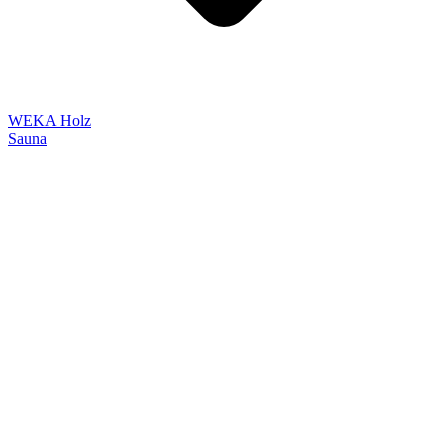
WEKA Holz
Sauna