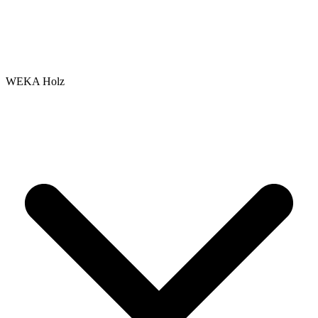
WEKA Holz