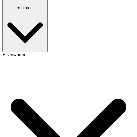
Sortiment
Eisenwaren