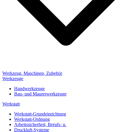
Werkzeug, Maschinen, Zubehör
Werkzeuge
Handwerkzeuge
Bau- und Maurerwerkzeuge
Werkstatt
Werkstatt-Grundeinrichtung
Werkstatt-Ordnung
Arbeitssicherheit, Berufs- u.
Druckluft-Systeme