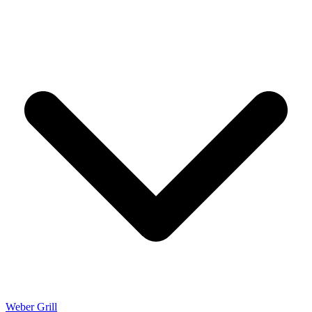
Weber Grill