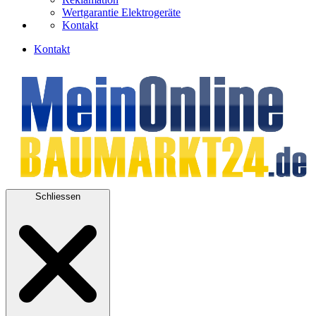
Wertgarantie Elektrogeräte
Kontakt
Kontakt
Schliessen