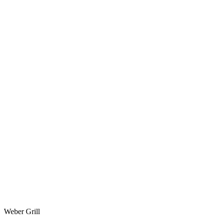
Weber Grill