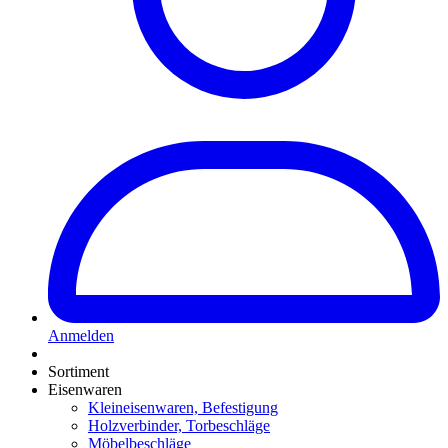
Anmelden
Sortiment
Eisenwaren
Kleineisenwaren, Befestigung
Holzverbinder, Torbeschläge
Möbelbeschläge