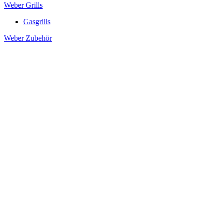
Weber Grills
Gasgrills
Weber Zubehör