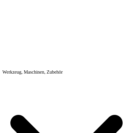
Werkzeug, Maschinen, Zubehör