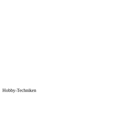
Hobby-Techniken