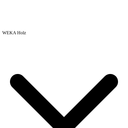
WEKA Holz