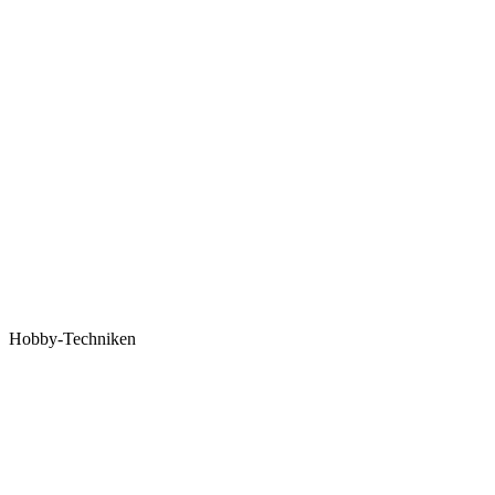
Hobby-Techniken