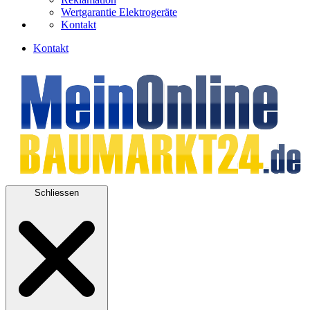
Wertgarantie Elektrogeräte
Kontakt
Kontakt
Schliessen