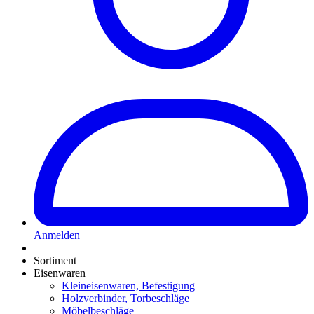
Anmelden
Sortiment
Eisenwaren
Kleineisenwaren, Befestigung
Holzverbinder, Torbeschläge
Möbelbeschläge