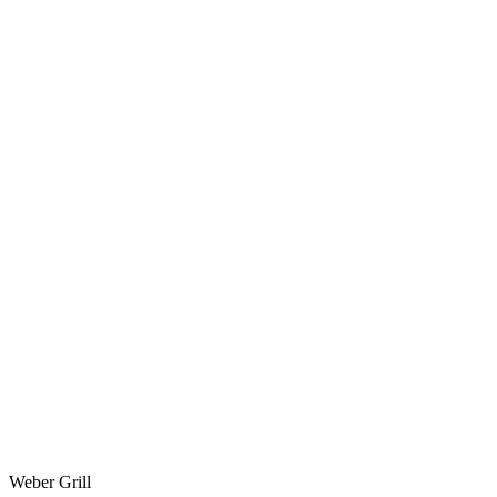
Weber Grill