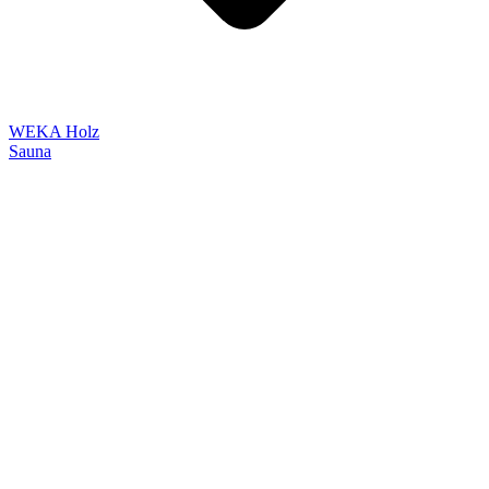
WEKA Holz
Sauna