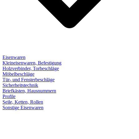
Eisenwaren
Kleineisenwaren, Befestigung
Holzverbinder, Torbeschläge
Möbelbeschläge
Tür- und Fensterbeschläge
Sicherheitstechnik
Briefkästen, Hausnummern
Profile
Seile, Ketten, Rollen
Sonstige Eisenwaren