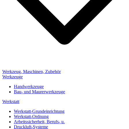
Werkzeug, Maschinen, Zubehör
Werkzeuge
Handwerkzeuge
Bau- und Maurerwerkzeuge
Werkstatt
Werkstatt-Grundeinrichtung
Werkstatt-Ordnung
Arbeitssicherheit, Berufs- u.
Druckluft-Systeme