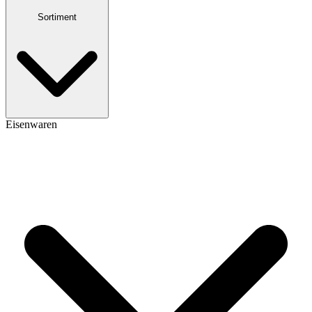
Sortiment
Eisenwaren