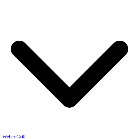
Weber Grill