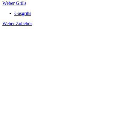
Weber Grills
Gasgrills
Weber Zubehör