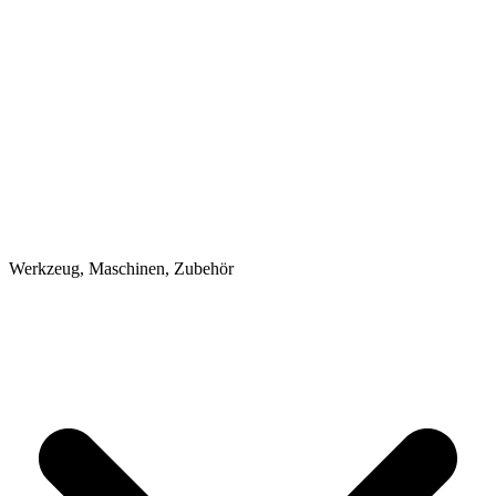
Werkzeug, Maschinen, Zubehör