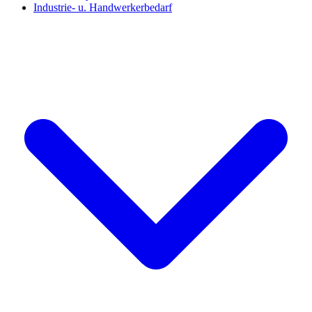
Industrie- u. Handwerkerbedarf