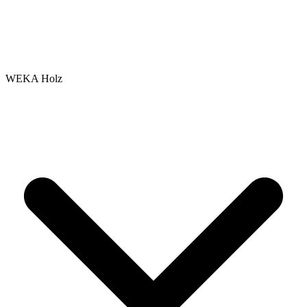
WEKA Holz