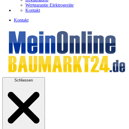
Wertgarantie Elektrogeräte
Kontakt
Kontakt
Schliessen