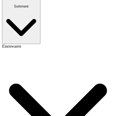
Sortiment
Eisenwaren