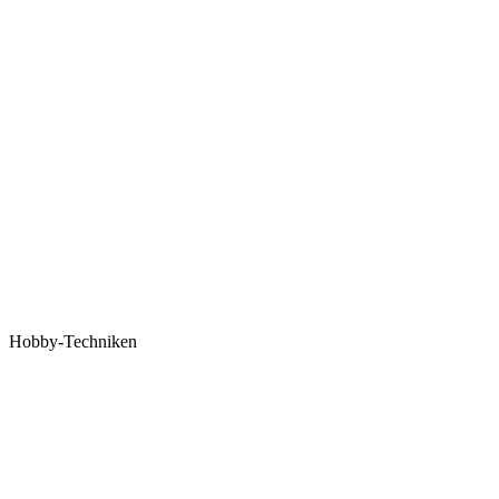
Hobby-Techniken