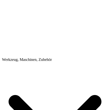
Werkzeug, Maschinen, Zubehör