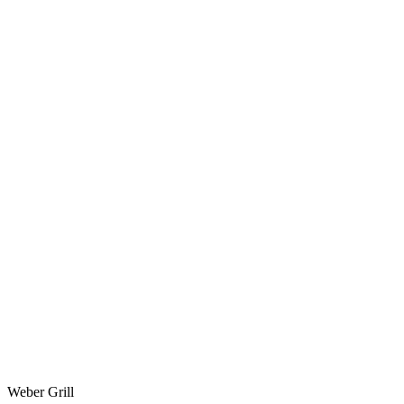
Weber Grill