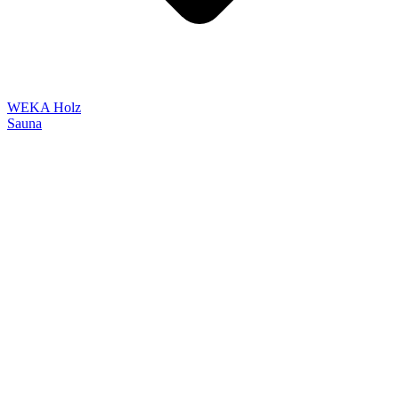
WEKA Holz
Sauna