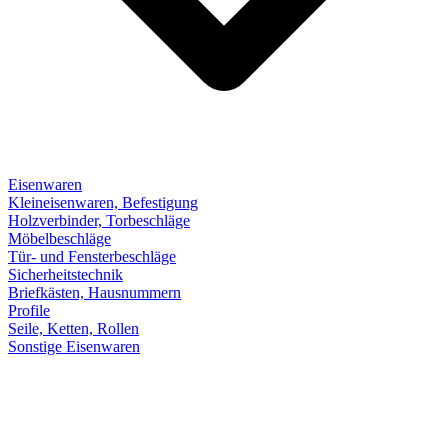
Eisenwaren
Kleineisenwaren, Befestigung
Holzverbinder, Torbeschläge
Möbelbeschläge
Tür- und Fensterbeschläge
Sicherheitstechnik
Briefkästen, Hausnummern
Profile
Seile, Ketten, Rollen
Sonstige Eisenwaren