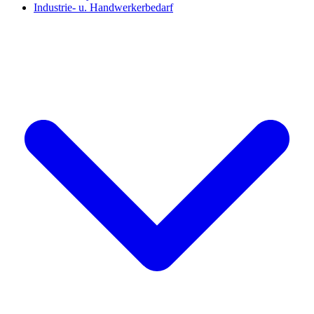
Industrie- u. Handwerkerbedarf