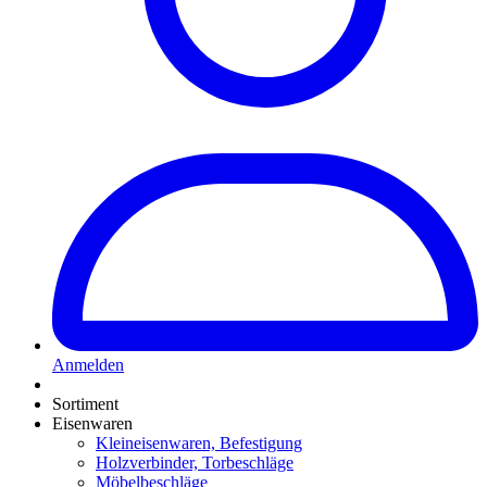
Anmelden
Sortiment
Eisenwaren
Kleineisenwaren, Befestigung
Holzverbinder, Torbeschläge
Möbelbeschläge