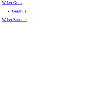
Weber Grills
Gasgrills
Weber Zubehör