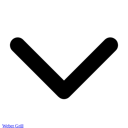
Weber Grill