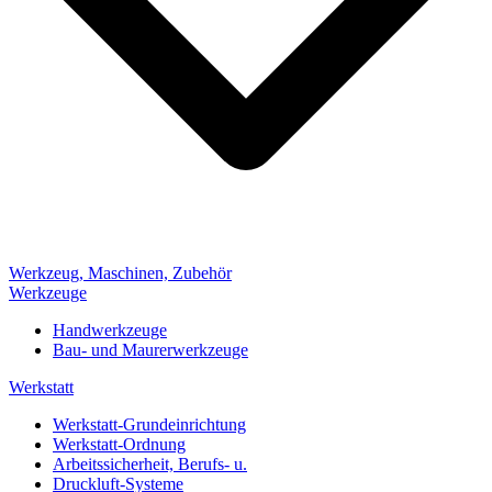
Werkzeug, Maschinen, Zubehör
Werkzeuge
Handwerkzeuge
Bau- und Maurerwerkzeuge
Werkstatt
Werkstatt-Grundeinrichtung
Werkstatt-Ordnung
Arbeitssicherheit, Berufs- u.
Druckluft-Systeme