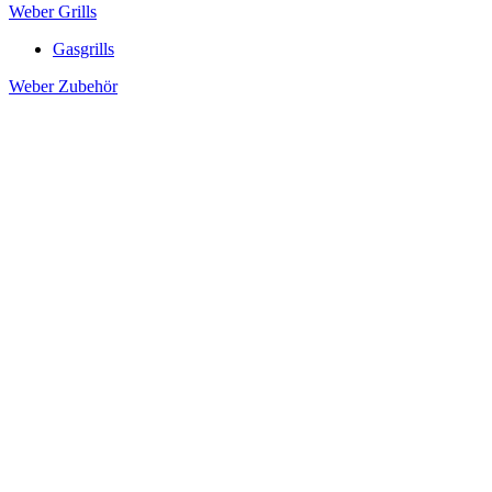
Weber Grills
Gasgrills
Weber Zubehör