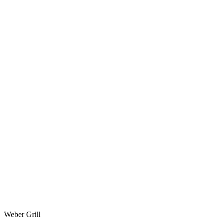
Weber Grill