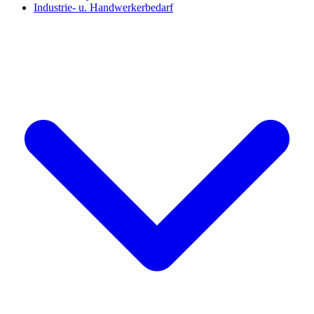
Industrie- u. Handwerkerbedarf