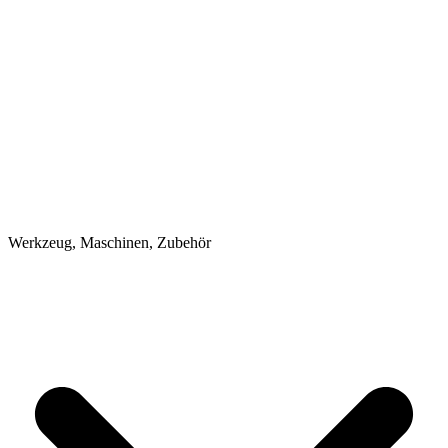
Werkzeug, Maschinen, Zubehör