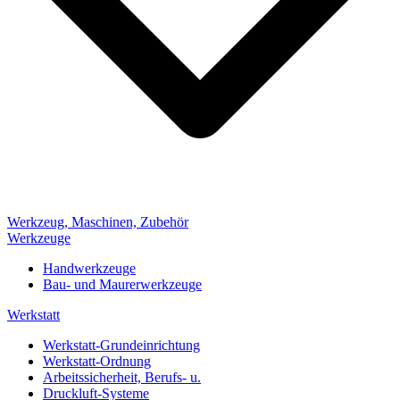
Werkzeug, Maschinen, Zubehör
Werkzeuge
Handwerkzeuge
Bau- und Maurerwerkzeuge
Werkstatt
Werkstatt-Grundeinrichtung
Werkstatt-Ordnung
Arbeitssicherheit, Berufs- u.
Druckluft-Systeme