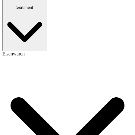
Sortiment
Eisenwaren