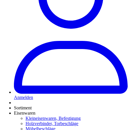
Anmelden
Sortiment
Eisenwaren
Kleineisenwaren, Befestigung
Holzverbinder, Torbeschläge
Möbelbeschläge