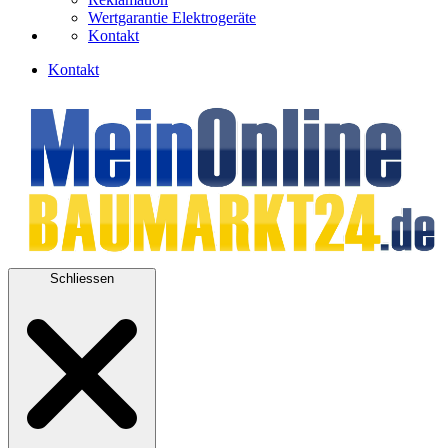
Wertgarantie Elektrogeräte
Kontakt
Kontakt
Schliessen