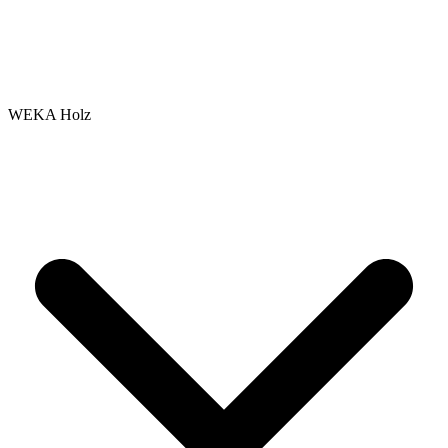
WEKA Holz