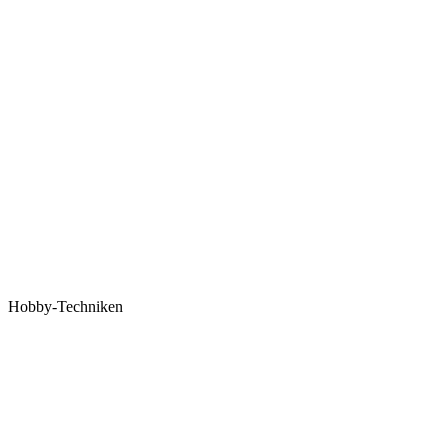
Hobby-Techniken