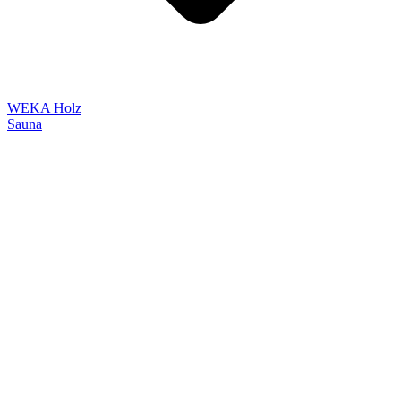
WEKA Holz
Sauna