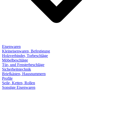
Eisenwaren
Kleineisenwaren, Befestigung
Holzverbinder, Torbeschläge
Möbelbeschläge
Tür- und Fensterbeschläge
Sicherheitstechnik
Briefkästen, Hausnummern
Profile
Seile, Ketten, Rollen
Sonstige Eisenwaren