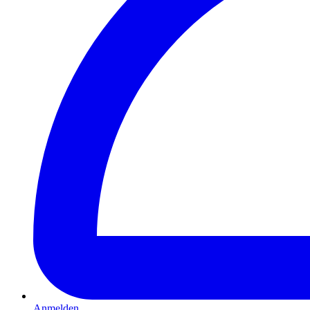
Anmelden