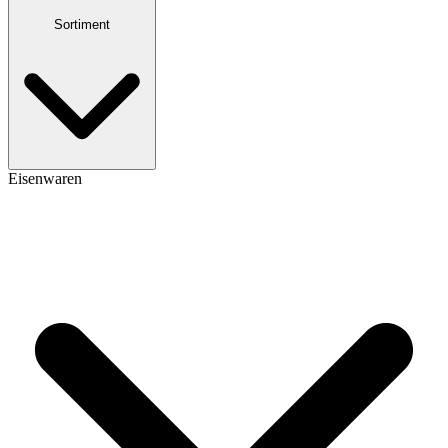
Sortiment
Eisenwaren