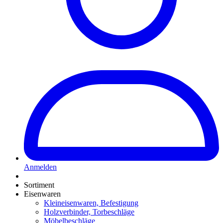
Anmelden
Sortiment
Eisenwaren
Kleineisenwaren, Befestigung
Holzverbinder, Torbeschläge
Möbelbeschläge