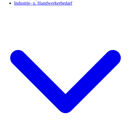
Industrie- u. Handwerkerbedarf