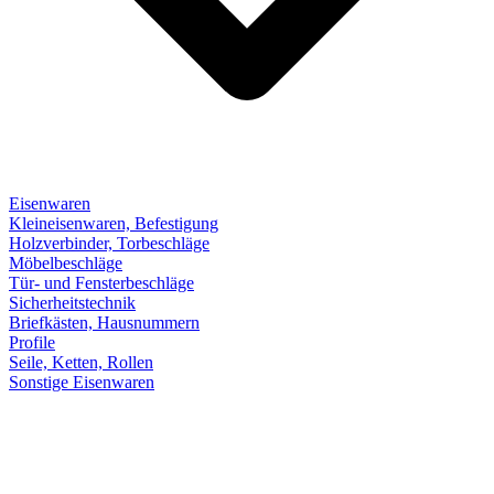
Eisenwaren
Kleineisenwaren, Befestigung
Holzverbinder, Torbeschläge
Möbelbeschläge
Tür- und Fensterbeschläge
Sicherheitstechnik
Briefkästen, Hausnummern
Profile
Seile, Ketten, Rollen
Sonstige Eisenwaren