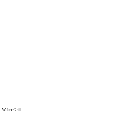
Weber Grill