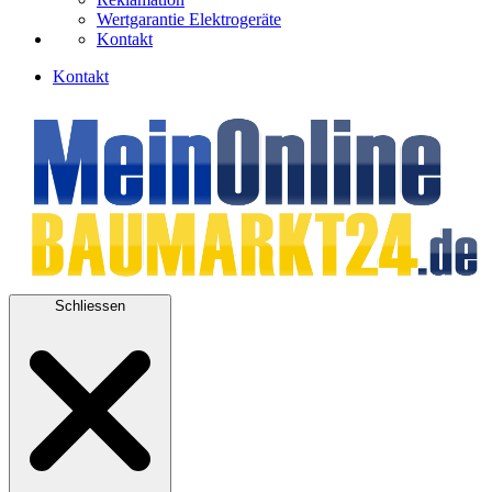
Wertgarantie Elektrogeräte
Kontakt
Kontakt
Schliessen