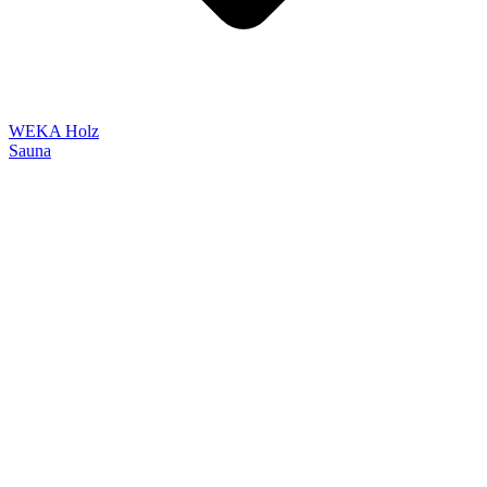
WEKA Holz
Sauna