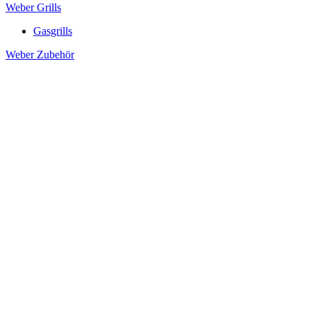
Weber Grills
Gasgrills
Weber Zubehör