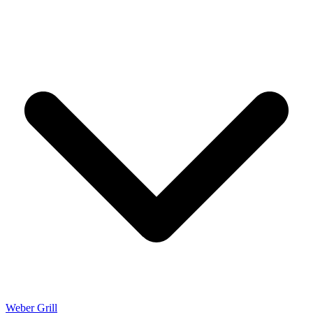
Weber Grill