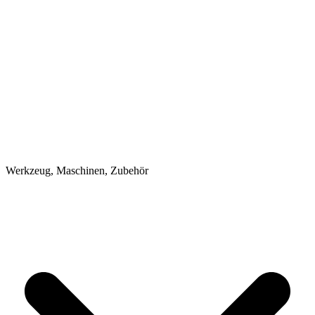
Werkzeug, Maschinen, Zubehör