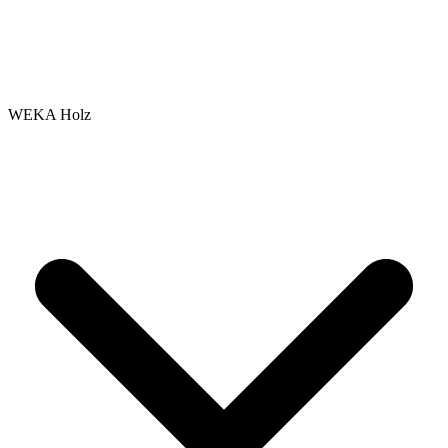
WEKA Holz