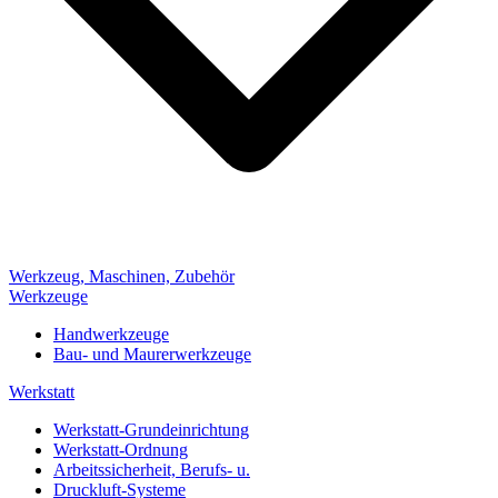
Werkzeug, Maschinen, Zubehör
Werkzeuge
Handwerkzeuge
Bau- und Maurerwerkzeuge
Werkstatt
Werkstatt-Grundeinrichtung
Werkstatt-Ordnung
Arbeitssicherheit, Berufs- u.
Druckluft-Systeme