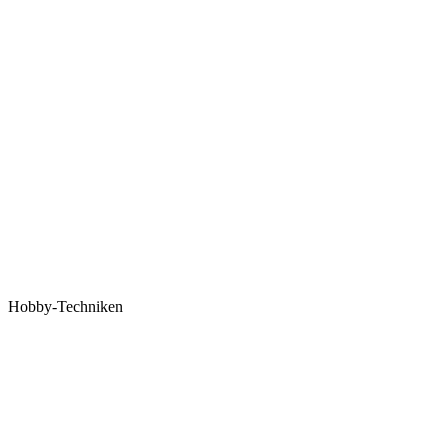
Hobby-Techniken