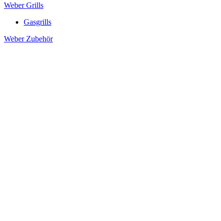
Weber Grills
Gasgrills
Weber Zubehör