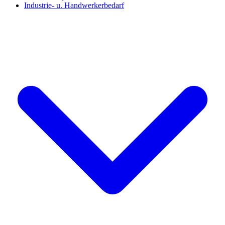
Industrie- u. Handwerkerbedarf