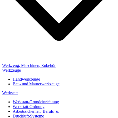
Werkzeug, Maschinen, Zubehör
Werkzeuge
Handwerkzeuge
Bau- und Maurerwerkzeuge
Werkstatt
Werkstatt-Grundeinrichtung
Werkstatt-Ordnung
Arbeitssicherheit, Berufs- u.
Druckluft-Systeme