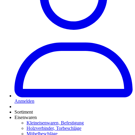
Anmelden
Sortiment
Eisenwaren
Kleineisenwaren, Befestigung
Holzverbinder, Torbeschläge
Möbelbeschläge