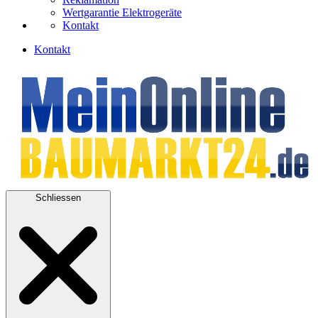
Wertgarantie Elektrogeräte
Kontakt
Kontakt
Schliessen