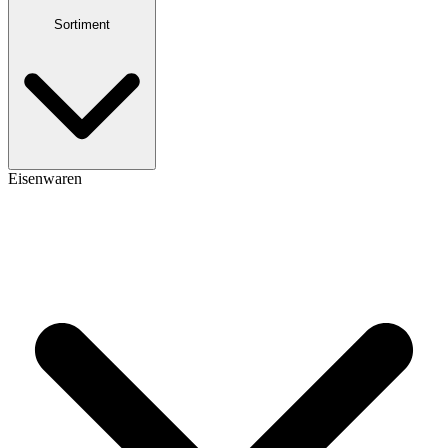
Sortiment
Eisenwaren