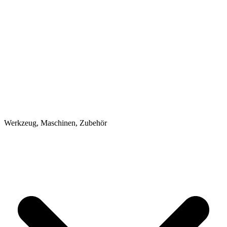
Werkzeug, Maschinen, Zubehör