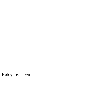
Hobby-Techniken