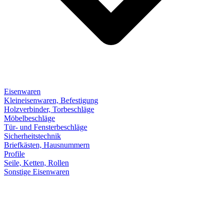
Eisenwaren
Kleineisenwaren, Befestigung
Holzverbinder, Torbeschläge
Möbelbeschläge
Tür- und Fensterbeschläge
Sicherheitstechnik
Briefkästen, Hausnummern
Profile
Seile, Ketten, Rollen
Sonstige Eisenwaren