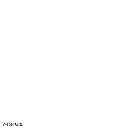
Weber Grill