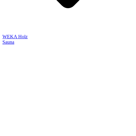
WEKA Holz
Sauna