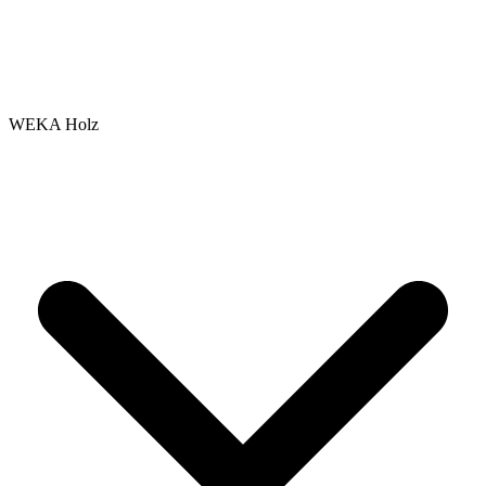
WEKA Holz