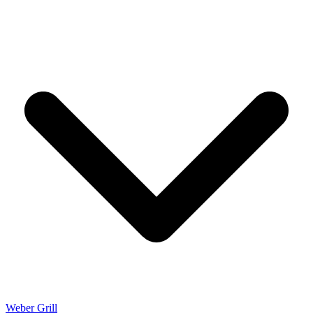
Weber Grill