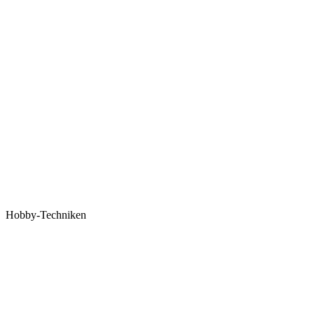
Hobby-Techniken