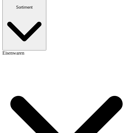
Sortiment
Eisenwaren