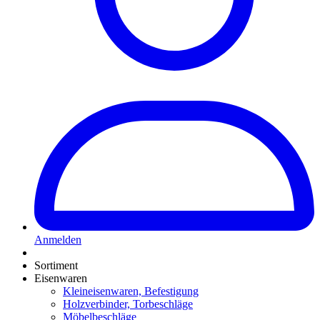
Anmelden
Sortiment
Eisenwaren
Kleineisenwaren, Befestigung
Holzverbinder, Torbeschläge
Möbelbeschläge