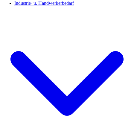
Industrie- u. Handwerkerbedarf