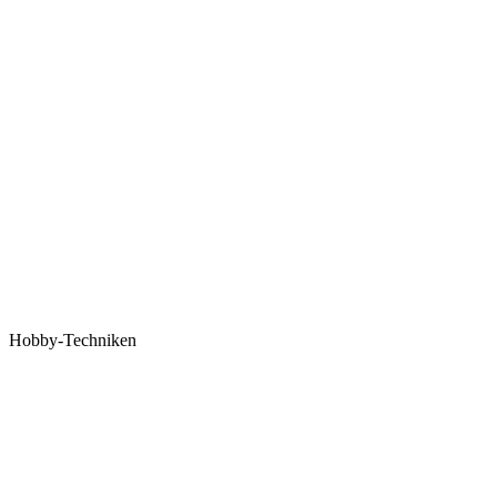
Hobby-Techniken