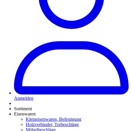
Anmelden
Sortiment
Eisenwaren
Kleineisenwaren, Befestigung
Holzverbinder, Torbeschläge
Möbelbeschläge