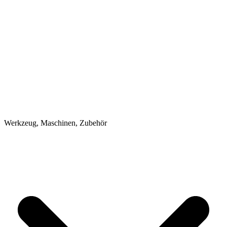
Werkzeug, Maschinen, Zubehör