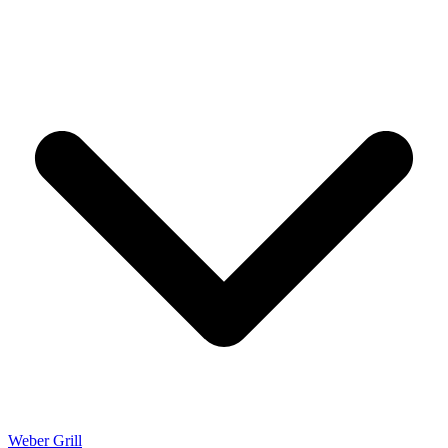
Weber Grill