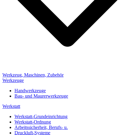
Werkzeug, Maschinen, Zubehör
Werkzeuge
Handwerkzeuge
Bau- und Maurerwerkzeuge
Werkstatt
Werkstatt-Grundeinrichtung
Werkstatt-Ordnung
Arbeitssicherheit, Berufs- u.
Druckluft-Systeme