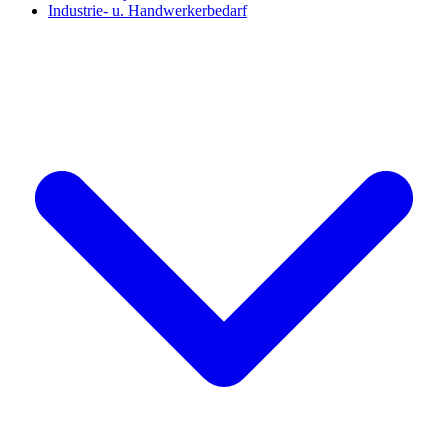
Industrie- u. Handwerkerbedarf