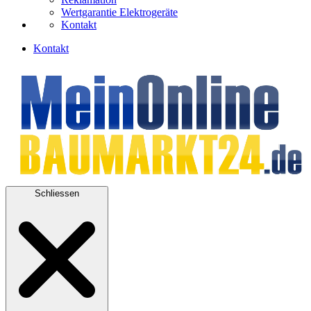
Wertgarantie Elektrogeräte
Kontakt
Kontakt
Schliessen