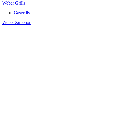
Weber Grills
Gasgrills
Weber Zubehör