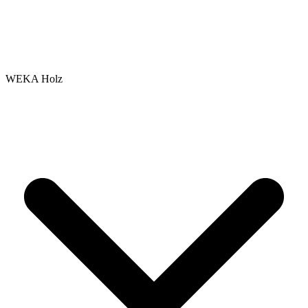
WEKA Holz