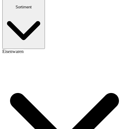
Sortiment
Eisenwaren