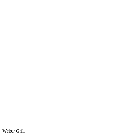
Weber Grill