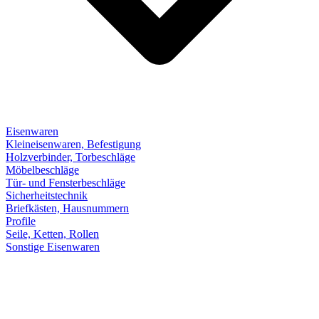
Eisenwaren
Kleineisenwaren, Befestigung
Holzverbinder, Torbeschläge
Möbelbeschläge
Tür- und Fensterbeschläge
Sicherheitstechnik
Briefkästen, Hausnummern
Profile
Seile, Ketten, Rollen
Sonstige Eisenwaren