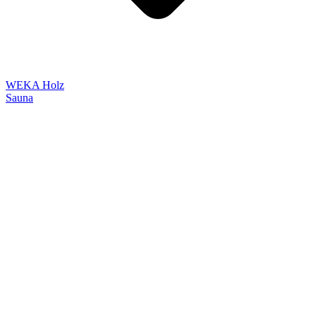
WEKA Holz
Sauna