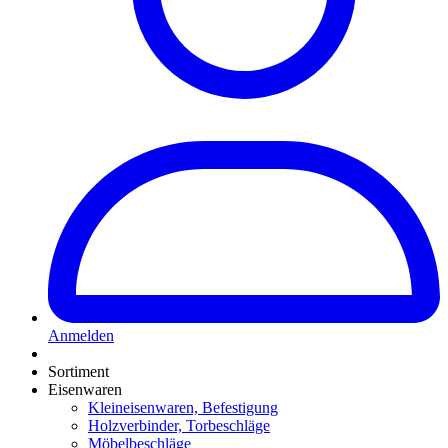
Anmelden
Sortiment
Eisenwaren
Kleineisenwaren, Befestigung
Holzverbinder, Torbeschläge
Möbelbeschläge