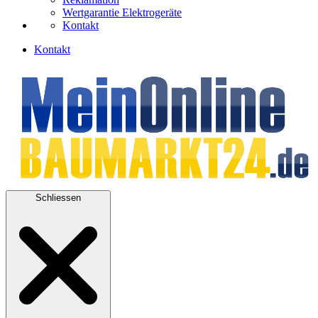
Wertgarantie Elektrogeräte
Kontakt
Kontakt
Schliessen