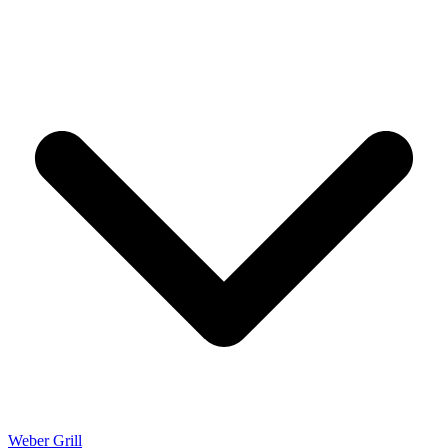
Weber Grill