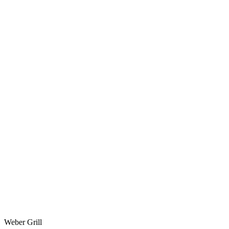
Weber Grill