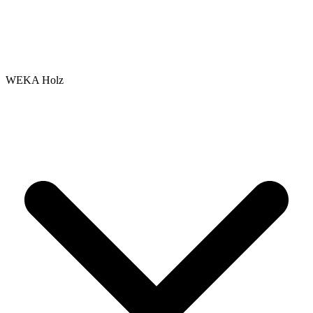
WEKA Holz