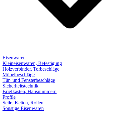
Eisenwaren
Kleineisenwaren, Befestigung
Holzverbinder, Torbeschläge
Möbelbeschläge
Tür- und Fensterbeschläge
Sicherheitstechnik
Briefkästen, Hausnummern
Profile
Seile, Ketten, Rollen
Sonstige Eisenwaren