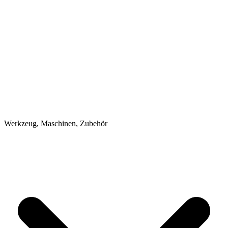
Werkzeug, Maschinen, Zubehör