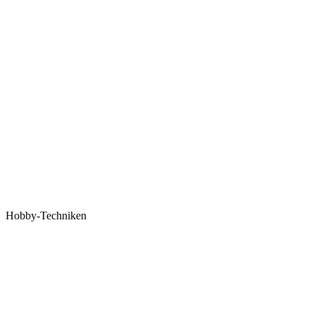
Hobby-Techniken