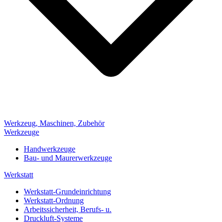
Werkzeug, Maschinen, Zubehör
Werkzeuge
Handwerkzeuge
Bau- und Maurerwerkzeuge
Werkstatt
Werkstatt-Grundeinrichtung
Werkstatt-Ordnung
Arbeitssicherheit, Berufs- u.
Druckluft-Systeme