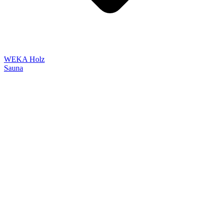
WEKA Holz
Sauna