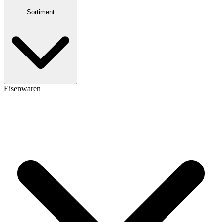
Sortiment
Eisenwaren