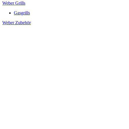
Weber Grills
Gasgrills
Weber Zubehör