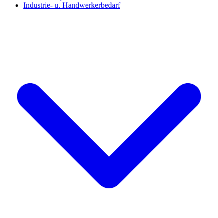
Industrie- u. Handwerkerbedarf