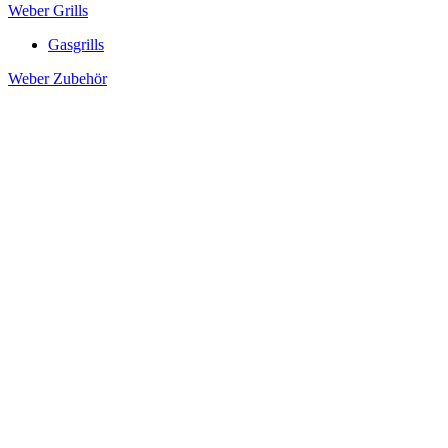
Weber Grills
Gasgrills
Weber Zubehör