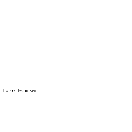
Hobby-Techniken