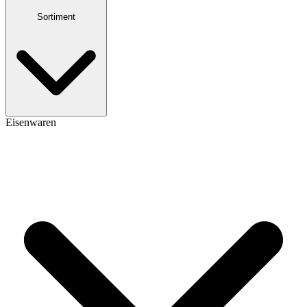
Sortiment
Eisenwaren