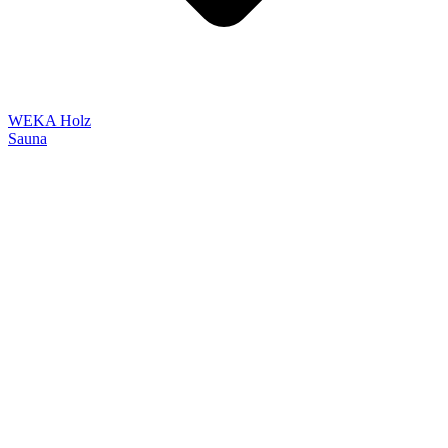
WEKA Holz
Sauna