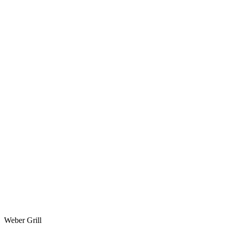
Weber Grill