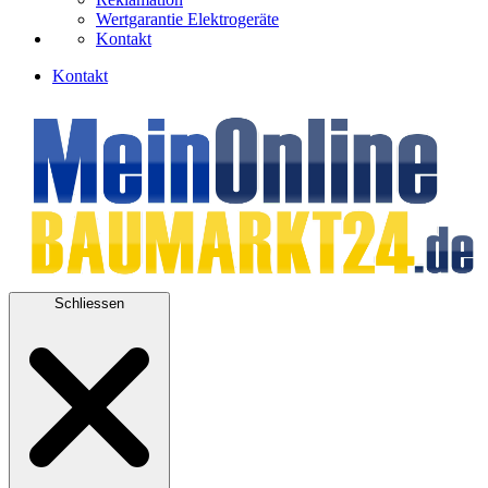
Wertgarantie Elektrogeräte
Kontakt
Kontakt
Schliessen