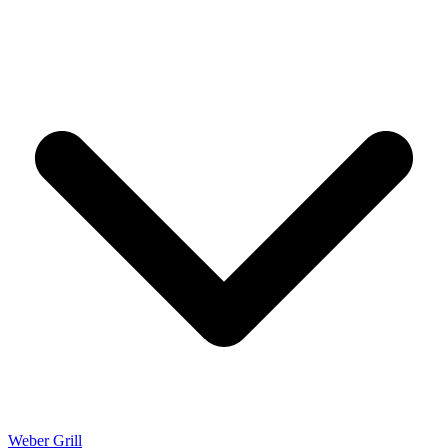
Weber Grill