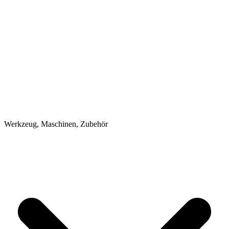
Werkzeug, Maschinen, Zubehör