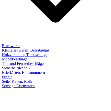
Eisenwaren
Kleineisenwaren, Befestigung
Holzverbinder, Torbeschläge
Möbelbeschläge
Tür- und Fensterbeschläge
Sicherheitstechnik
Briefkästen, Hausnummern
Profile
Seile, Ketten, Rollen
Sonstige Eisenwaren