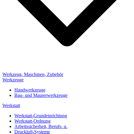
Werkzeug, Maschinen, Zubehör
Werkzeuge
Handwerkzeuge
Bau- und Maurerwerkzeuge
Werkstatt
Werkstatt-Grundeinrichtung
Werkstatt-Ordnung
Arbeitssicherheit, Berufs- u.
Druckluft-Systeme