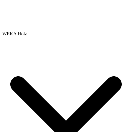
WEKA Holz