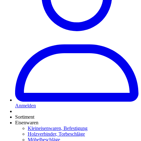
Anmelden
Sortiment
Eisenwaren
Kleineisenwaren, Befestigung
Holzverbinder, Torbeschläge
Möbelbeschläge