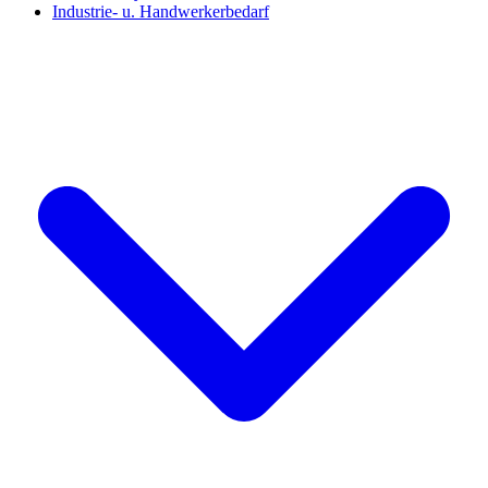
Industrie- u. Handwerkerbedarf