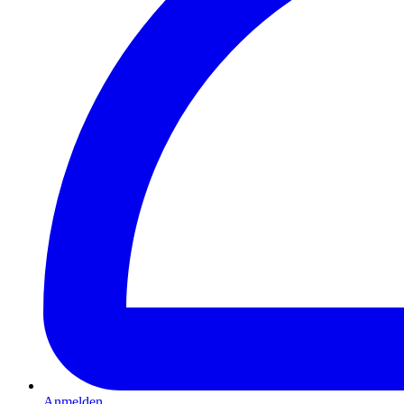
Anmelden