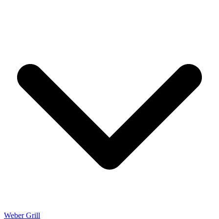
Weber Grill