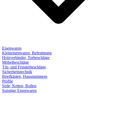
Eisenwaren
Kleineisenwaren, Befestigung
Holzverbinder, Torbeschläge
Möbelbeschläge
Tür- und Fensterbeschläge
Sicherheitstechnik
Briefkästen, Hausnummern
Profile
Seile, Ketten, Rollen
Sonstige Eisenwaren