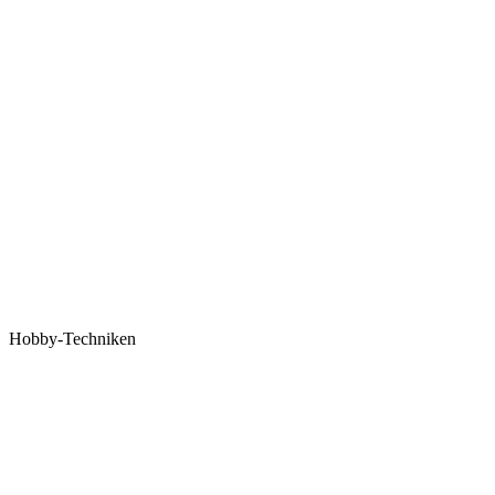
Hobby-Techniken