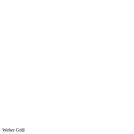
Weber Grill