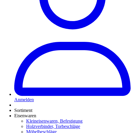
Anmelden
Sortiment
Eisenwaren
Kleineisenwaren, Befestigung
Holzverbinder, Torbeschläge
Möbelbeschläge