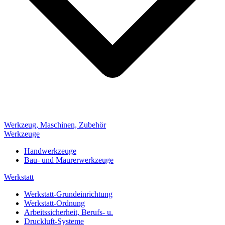
Werkzeug, Maschinen, Zubehör
Werkzeuge
Handwerkzeuge
Bau- und Maurerwerkzeuge
Werkstatt
Werkstatt-Grundeinrichtung
Werkstatt-Ordnung
Arbeitssicherheit, Berufs- u.
Druckluft-Systeme