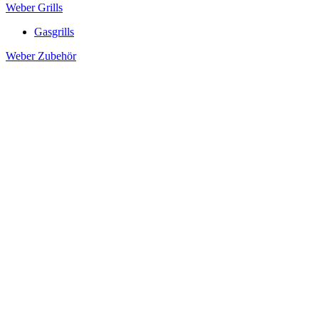
Weber Grills
Gasgrills
Weber Zubehör