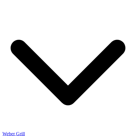
Weber Grill