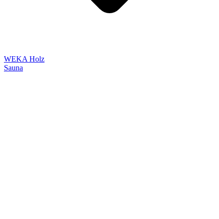
WEKA Holz
Sauna