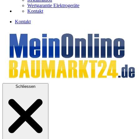
Wertgarantie Elektrogeräte
Kontakt
Kontakt
Schliessen