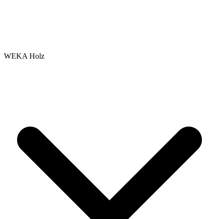
WEKA Holz