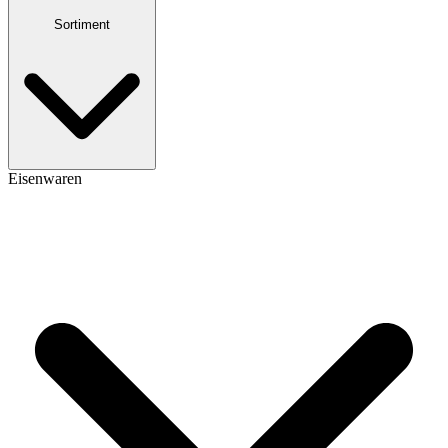
Sortiment
Eisenwaren