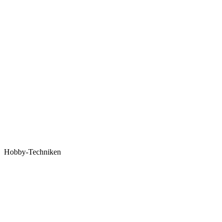
Hobby-Techniken