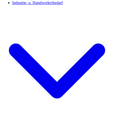
Industrie- u. Handwerkerbedarf