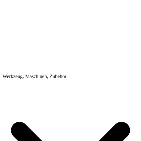
Werkzeug, Maschinen, Zubehör