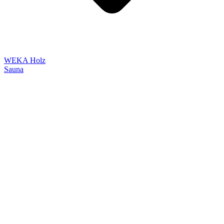
WEKA Holz
Sauna