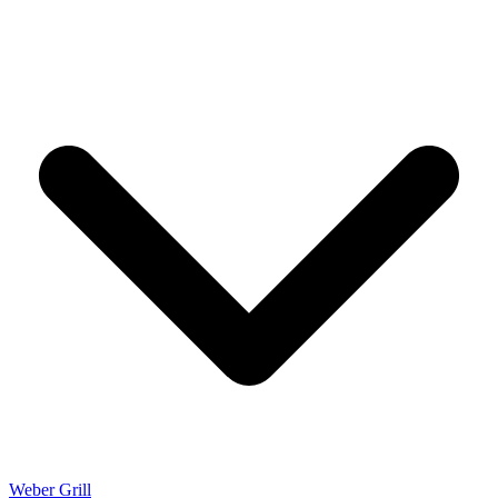
Weber Grill