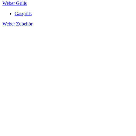
Weber Grills
Gasgrills
Weber Zubehör