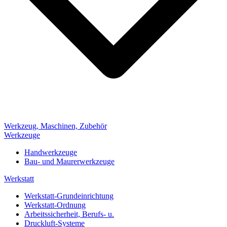
Werkzeug, Maschinen, Zubehör
Werkzeuge
Handwerkzeuge
Bau- und Maurerwerkzeuge
Werkstatt
Werkstatt-Grundeinrichtung
Werkstatt-Ordnung
Arbeitssicherheit, Berufs- u.
Druckluft-Systeme