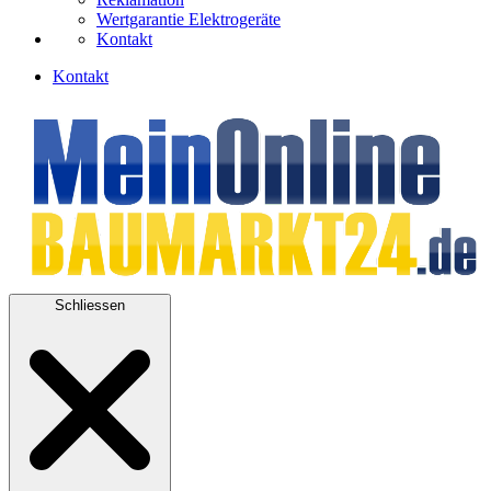
Wertgarantie Elektrogeräte
Kontakt
Kontakt
Schliessen