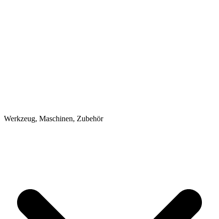
Werkzeug, Maschinen, Zubehör