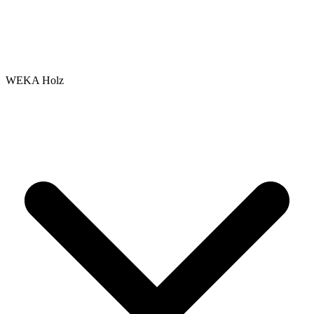
WEKA Holz