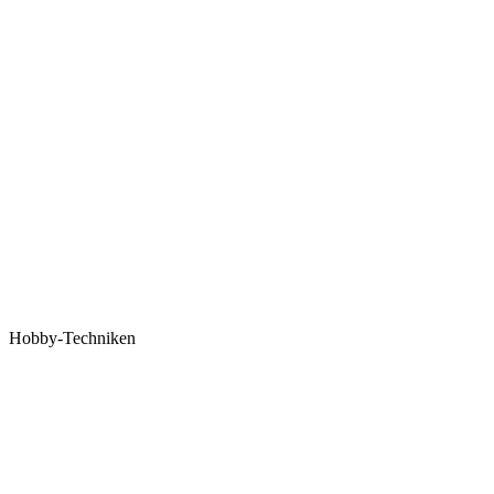
Hobby-Techniken