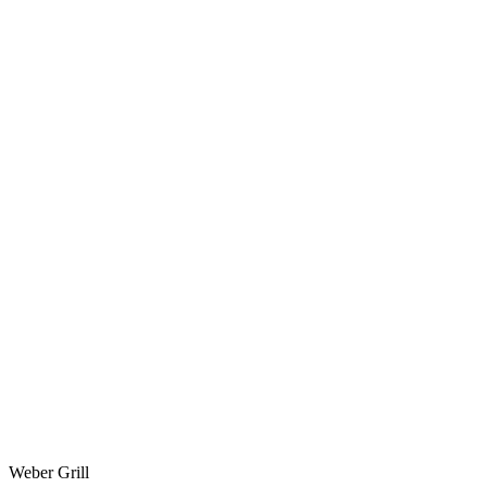
Weber Grill