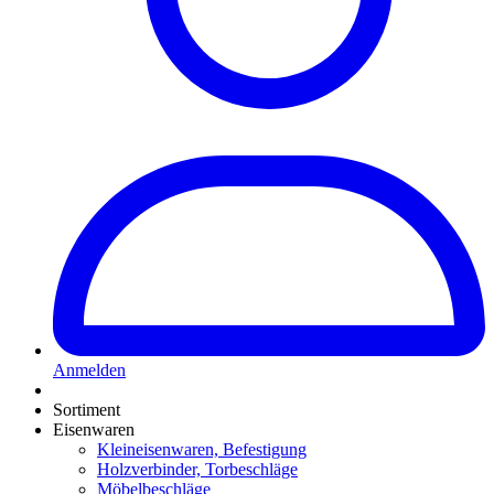
Anmelden
Sortiment
Eisenwaren
Kleineisenwaren, Befestigung
Holzverbinder, Torbeschläge
Möbelbeschläge