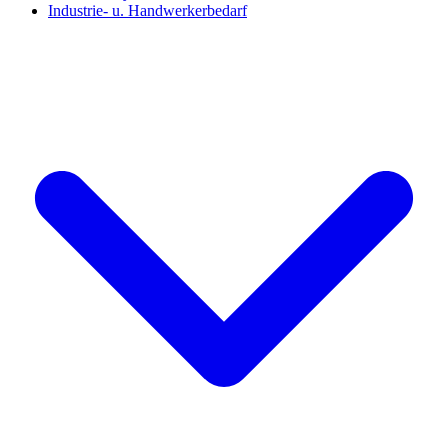
Industrie- u. Handwerkerbedarf