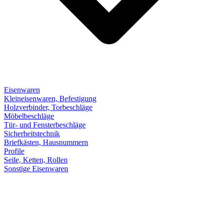
Eisenwaren
Kleineisenwaren, Befestigung
Holzverbinder, Torbeschläge
Möbelbeschläge
Tür- und Fensterbeschläge
Sicherheitstechnik
Briefkästen, Hausnummern
Profile
Seile, Ketten, Rollen
Sonstige Eisenwaren