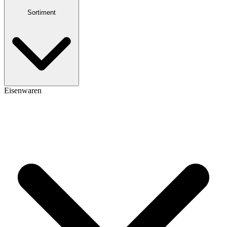
Sortiment
Eisenwaren