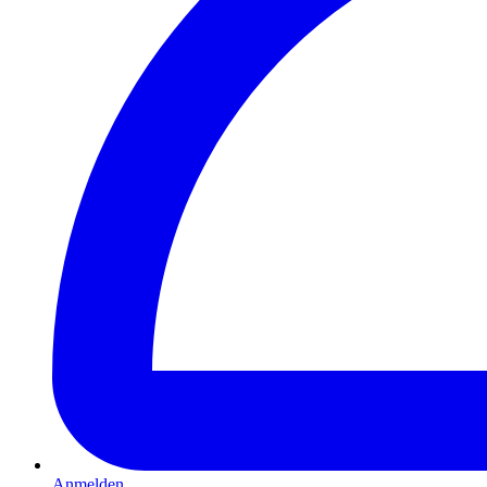
Anmelden