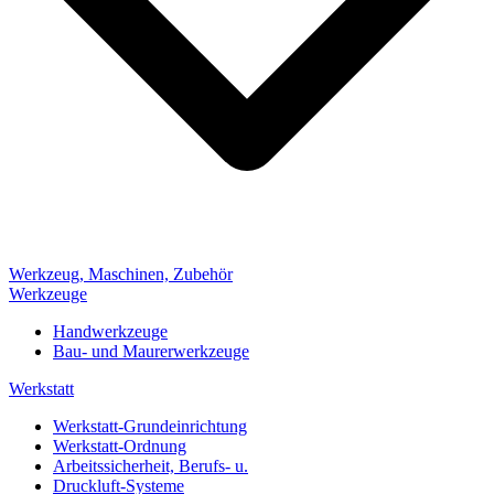
Werkzeug, Maschinen, Zubehör
Werkzeuge
Handwerkzeuge
Bau- und Maurerwerkzeuge
Werkstatt
Werkstatt-Grundeinrichtung
Werkstatt-Ordnung
Arbeitssicherheit, Berufs- u.
Druckluft-Systeme