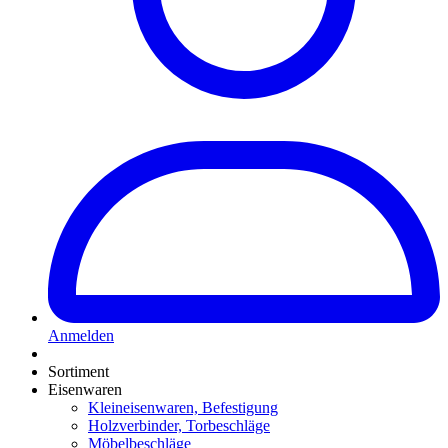
Anmelden
Sortiment
Eisenwaren
Kleineisenwaren, Befestigung
Holzverbinder, Torbeschläge
Möbelbeschläge