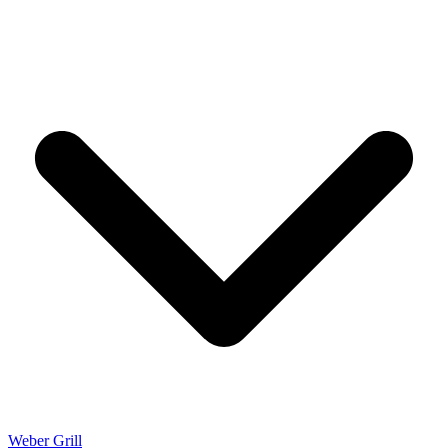
Weber Grill