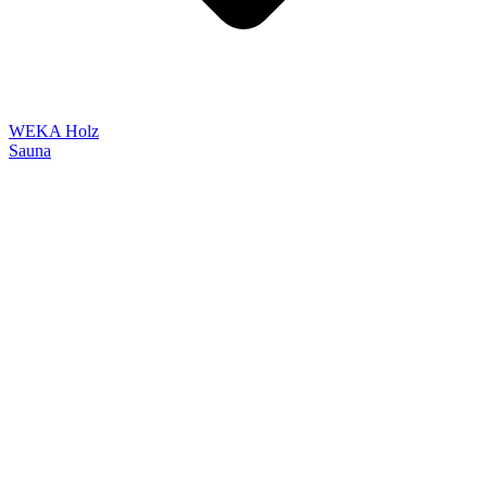
WEKA Holz
Sauna