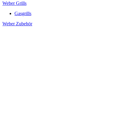
Weber Grills
Gasgrills
Weber Zubehör