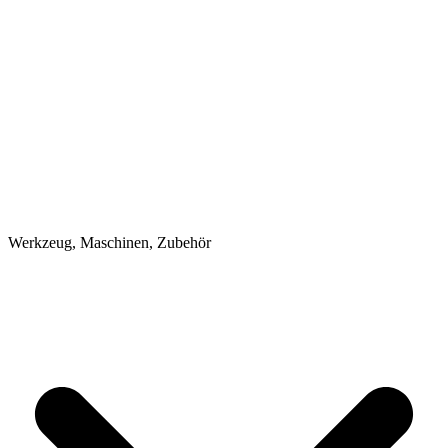
Werkzeug, Maschinen, Zubehör