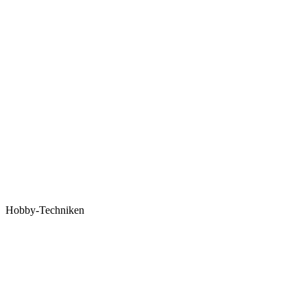
Hobby-Techniken