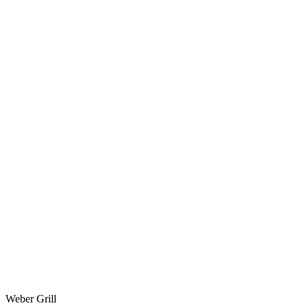
Weber Grill