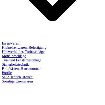
Eisenwaren
Kleineisenwaren, Befestigung
Holzverbinder, Torbeschläge
Möbelbeschläge
Tür- und Fensterbeschläge
Sicherheitstechnik
Briefkästen, Hausnummern
Profile
Seile, Ketten, Rollen
Sonstige Eisenwaren