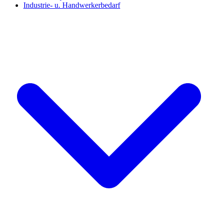
Industrie- u. Handwerkerbedarf