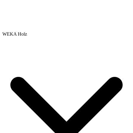
WEKA Holz