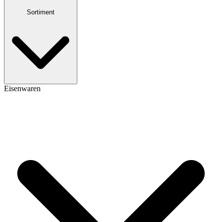
Sortiment
Eisenwaren