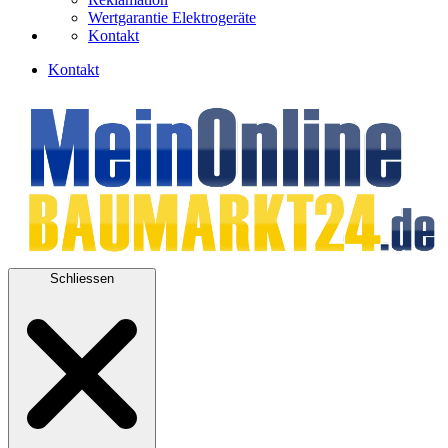
Wertgarantie Elektrogeräte
Kontakt
Kontakt
Schliessen