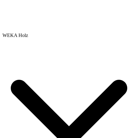
WEKA Holz