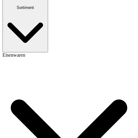
Sortiment
Eisenwaren