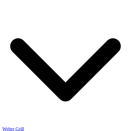
Weber Grill