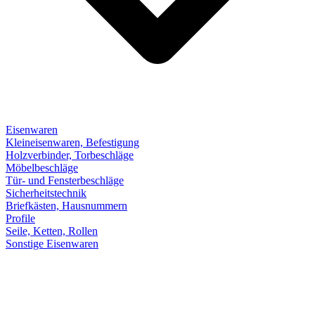
Eisenwaren
Kleineisenwaren, Befestigung
Holzverbinder, Torbeschläge
Möbelbeschläge
Tür- und Fensterbeschläge
Sicherheitstechnik
Briefkästen, Hausnummern
Profile
Seile, Ketten, Rollen
Sonstige Eisenwaren