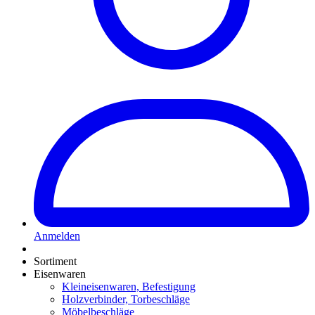
Anmelden
Sortiment
Eisenwaren
Kleineisenwaren, Befestigung
Holzverbinder, Torbeschläge
Möbelbeschläge