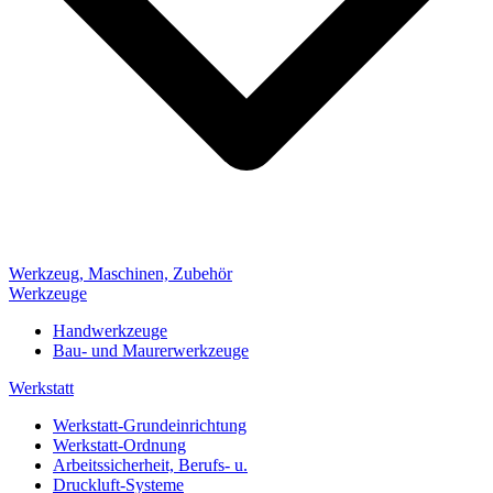
Werkzeug, Maschinen, Zubehör
Werkzeuge
Handwerkzeuge
Bau- und Maurerwerkzeuge
Werkstatt
Werkstatt-Grundeinrichtung
Werkstatt-Ordnung
Arbeitssicherheit, Berufs- u.
Druckluft-Systeme