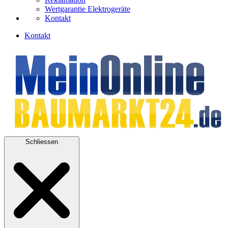
Wertgarantie Elektrogeräte
Kontakt
Kontakt
Schliessen