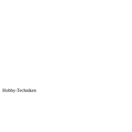
Hobby-Techniken