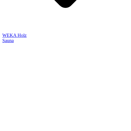
WEKA Holz
Sauna