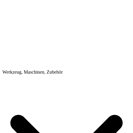
Werkzeug, Maschinen, Zubehör