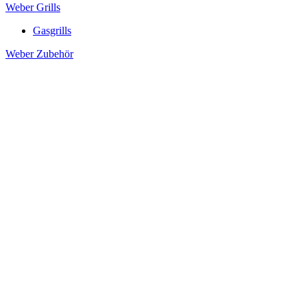
Weber Grills
Gasgrills
Weber Zubehör