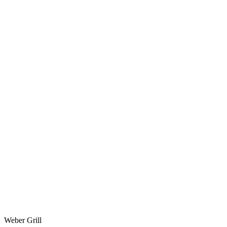
Weber Grill