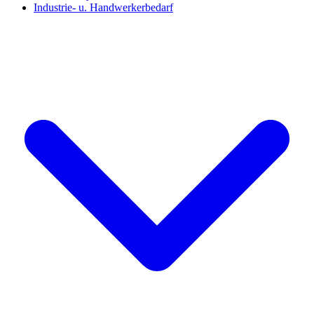
Industrie- u. Handwerkerbedarf