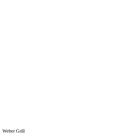
Weber Grill