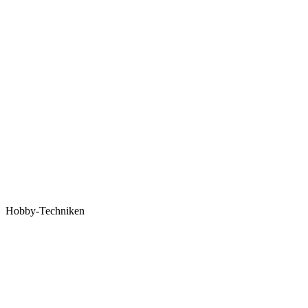
Hobby-Techniken