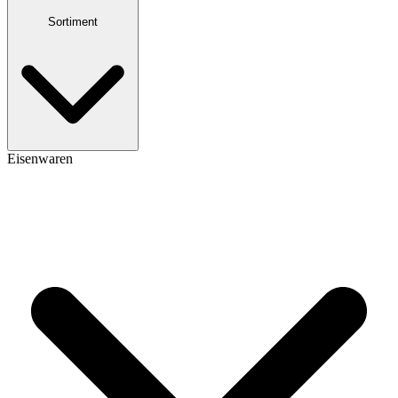
Sortiment
Eisenwaren