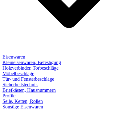
Eisenwaren
Kleineisenwaren, Befestigung
Holzverbinder, Torbeschläge
Möbelbeschläge
Tür- und Fensterbeschläge
Sicherheitstechnik
Briefkästen, Hausnummern
Profile
Seile, Ketten, Rollen
Sonstige Eisenwaren