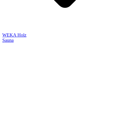
WEKA Holz
Sauna