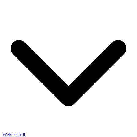
Weber Grill