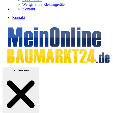
Wertgarantie Elektrogeräte
Kontakt
Kontakt
Schliessen