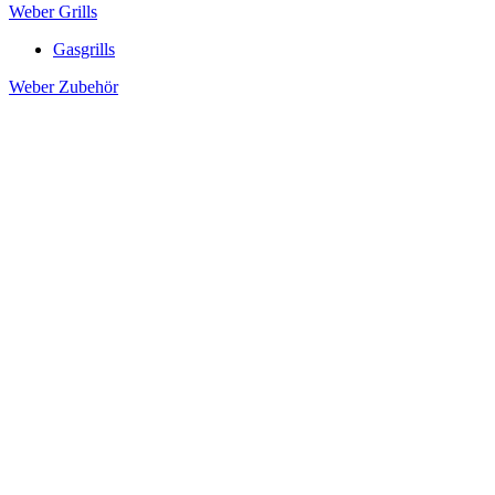
Weber Grills
Gasgrills
Weber Zubehör