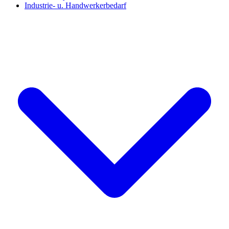
Industrie- u. Handwerkerbedarf