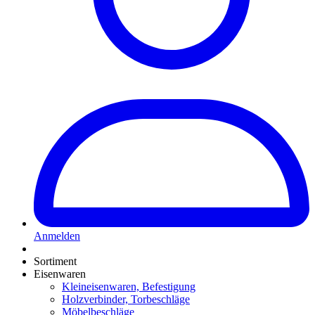
Anmelden
Sortiment
Eisenwaren
Kleineisenwaren, Befestigung
Holzverbinder, Torbeschläge
Möbelbeschläge