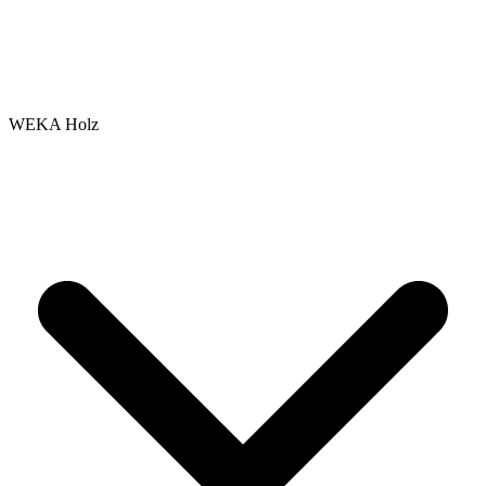
WEKA Holz