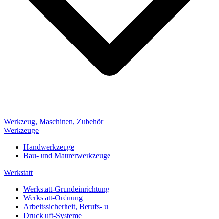
Werkzeug, Maschinen, Zubehör
Werkzeuge
Handwerkzeuge
Bau- und Maurerwerkzeuge
Werkstatt
Werkstatt-Grundeinrichtung
Werkstatt-Ordnung
Arbeitssicherheit, Berufs- u.
Druckluft-Systeme