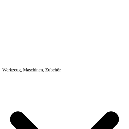
Werkzeug, Maschinen, Zubehör