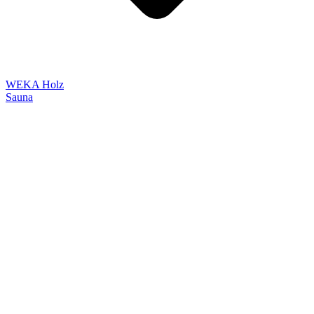
WEKA Holz
Sauna