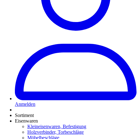
Anmelden
Sortiment
Eisenwaren
Kleineisenwaren, Befestigung
Holzverbinder, Torbeschläge
Möbelbeschläge