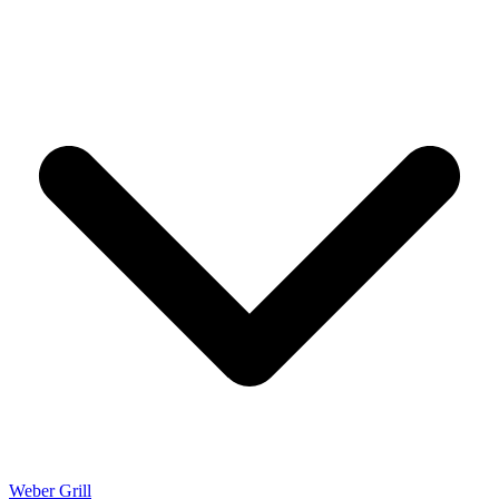
Weber Grill