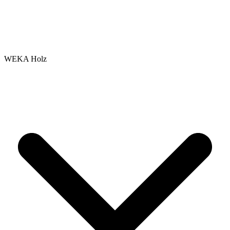
WEKA Holz