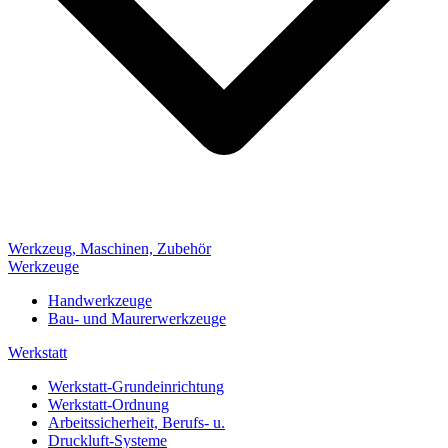
Werkzeug, Maschinen, Zubehör
Werkzeuge
Handwerkzeuge
Bau- und Maurerwerkzeuge
Werkstatt
Werkstatt-Grundeinrichtung
Werkstatt-Ordnung
Arbeitssicherheit, Berufs- u.
Druckluft-Systeme