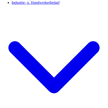
Industrie- u. Handwerkerbedarf