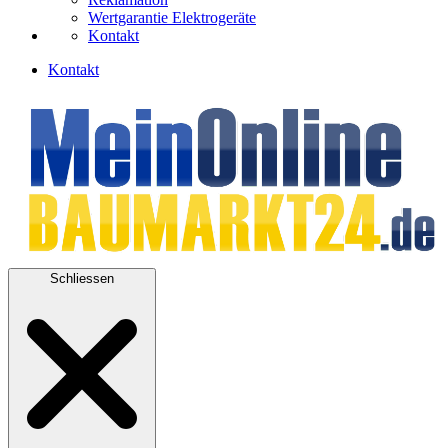
Wertgarantie Elektrogeräte
Kontakt
Kontakt
Schliessen