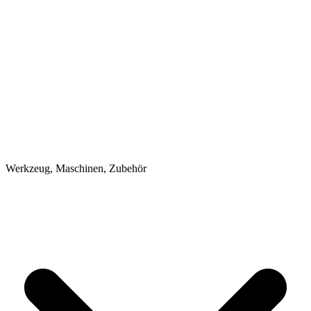
Werkzeug, Maschinen, Zubehör