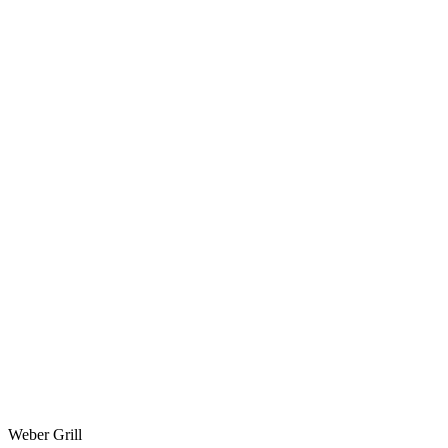
Weber Grill