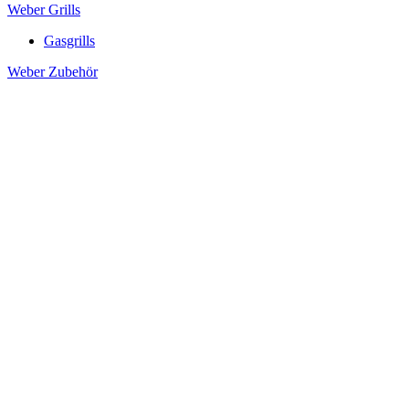
Weber Grills
Gasgrills
Weber Zubehör