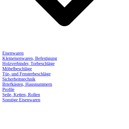
Eisenwaren
Kleineisenwaren, Befestigung
Holzverbinder, Torbeschläge
Möbelbeschläge
Tür- und Fensterbeschläge
Sicherheitstechnik
Briefkästen, Hausnummern
Profile
Seile, Ketten, Rollen
Sonstige Eisenwaren