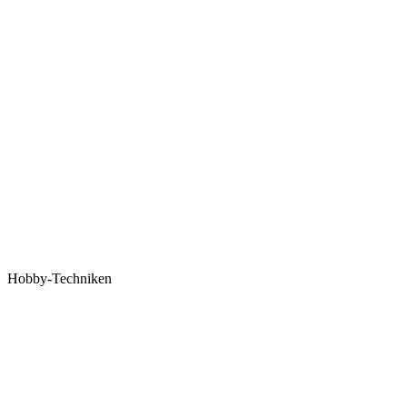
Hobby-Techniken