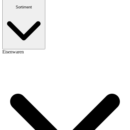
Sortiment
Eisenwaren