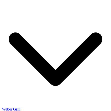
Weber Grill