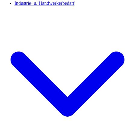
Industrie- u. Handwerkerbedarf