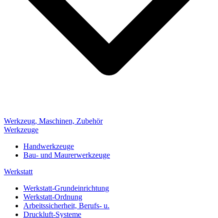
Werkzeug, Maschinen, Zubehör
Werkzeuge
Handwerkzeuge
Bau- und Maurerwerkzeuge
Werkstatt
Werkstatt-Grundeinrichtung
Werkstatt-Ordnung
Arbeitssicherheit, Berufs- u.
Druckluft-Systeme