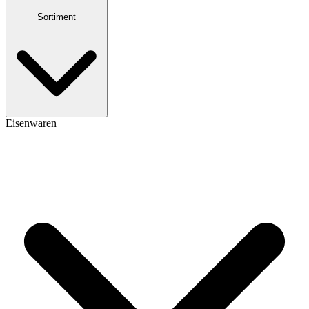
Sortiment
Eisenwaren