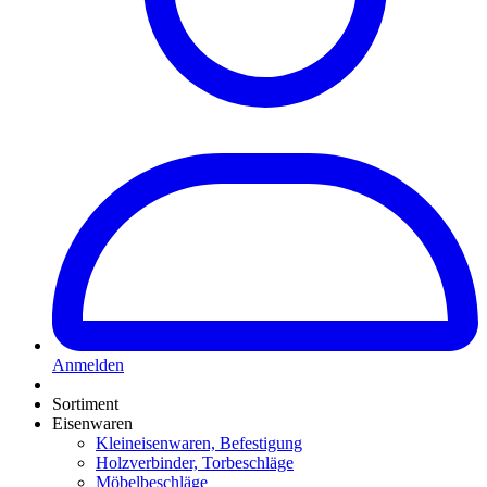
Anmelden
Sortiment
Eisenwaren
Kleineisenwaren, Befestigung
Holzverbinder, Torbeschläge
Möbelbeschläge