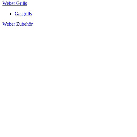
Weber Grills
Gasgrills
Weber Zubehör