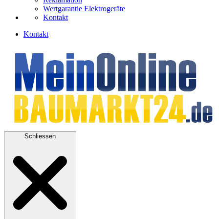
Wertgarantie Elektrogeräte
Kontakt
Kontakt
Schliessen