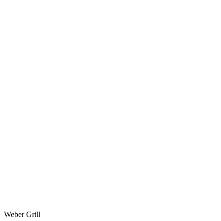
Weber Grill