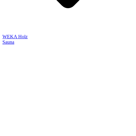
WEKA Holz
Sauna