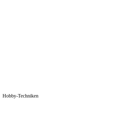
Hobby-Techniken