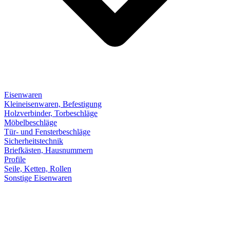
Eisenwaren
Kleineisenwaren, Befestigung
Holzverbinder, Torbeschläge
Möbelbeschläge
Tür- und Fensterbeschläge
Sicherheitstechnik
Briefkästen, Hausnummern
Profile
Seile, Ketten, Rollen
Sonstige Eisenwaren