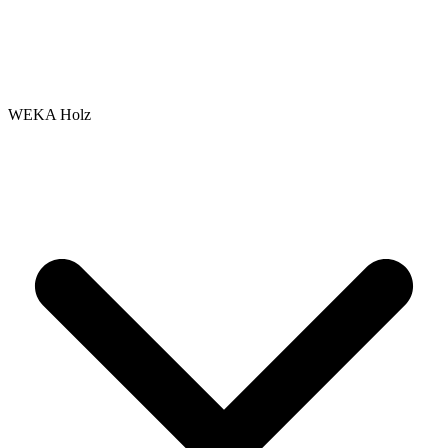
WEKA Holz