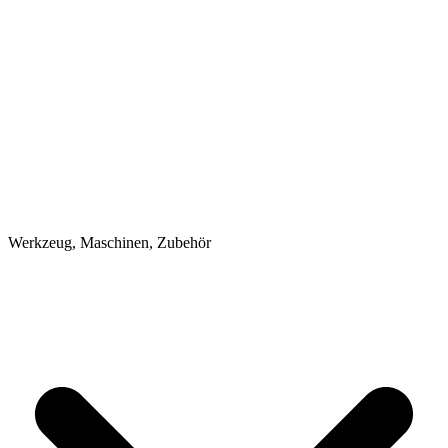
Werkzeug, Maschinen, Zubehör