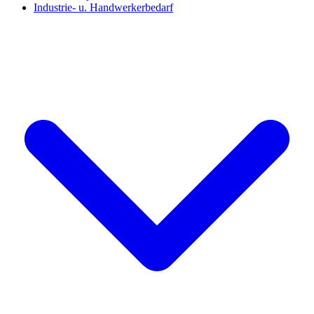
Industrie- u. Handwerkerbedarf