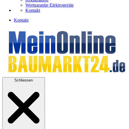
Wertgarantie Elektrogeräte
Kontakt
Kontakt
Schliessen