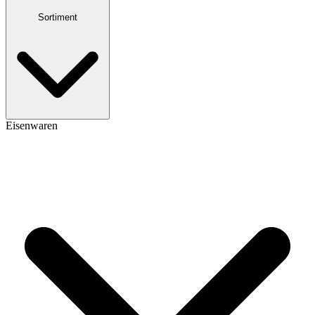
Sortiment
Eisenwaren