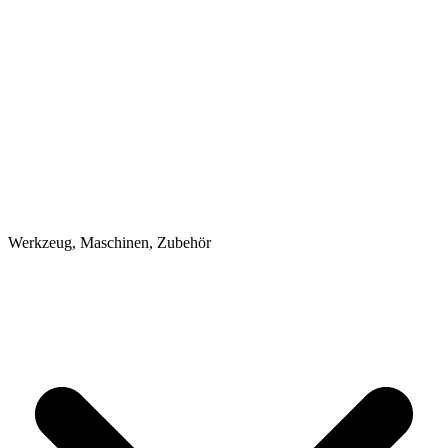
Werkzeug, Maschinen, Zubehör