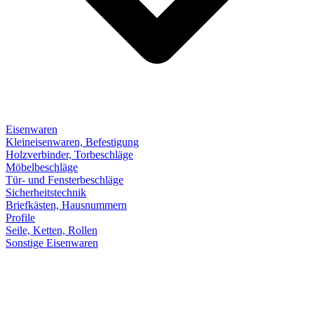
Eisenwaren
Kleineisenwaren, Befestigung
Holzverbinder, Torbeschläge
Möbelbeschläge
Tür- und Fensterbeschläge
Sicherheitstechnik
Briefkästen, Hausnummern
Profile
Seile, Ketten, Rollen
Sonstige Eisenwaren