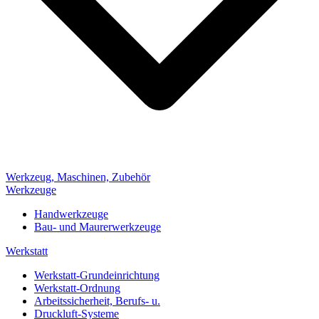
Werkzeug, Maschinen, Zubehör
Werkzeuge
Handwerkzeuge
Bau- und Maurerwerkzeuge
Werkstatt
Werkstatt-Grundeinrichtung
Werkstatt-Ordnung
Arbeitssicherheit, Berufs- u.
Druckluft-Systeme