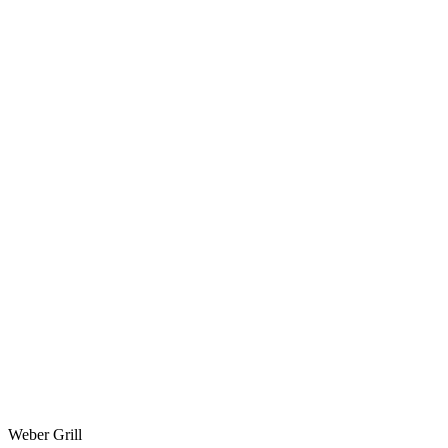
Weber Grill