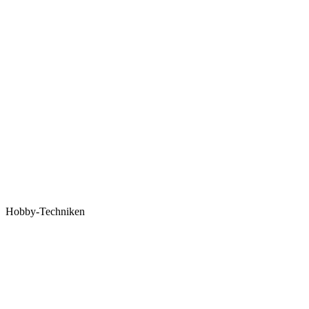
Hobby-Techniken