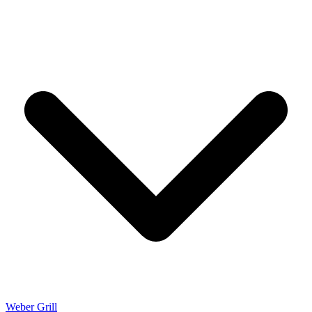
Weber Grill