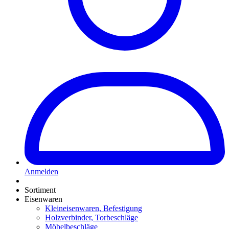
Anmelden
Sortiment
Eisenwaren
Kleineisenwaren, Befestigung
Holzverbinder, Torbeschläge
Möbelbeschläge