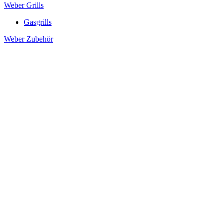
Weber Grills
Gasgrills
Weber Zubehör