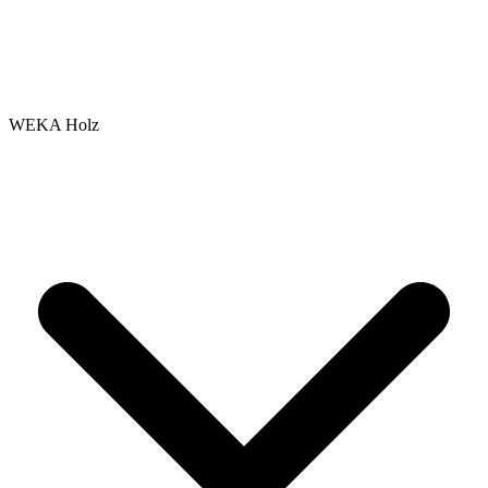
WEKA Holz