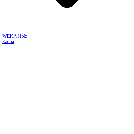
WEKA Holz
Sauna