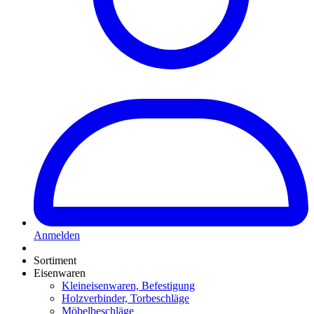
Anmelden
Sortiment
Eisenwaren
Kleineisenwaren, Befestigung
Holzverbinder, Torbeschläge
Möbelbeschläge