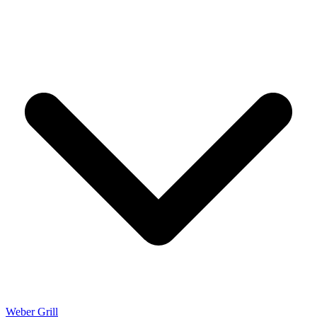
Weber Grill