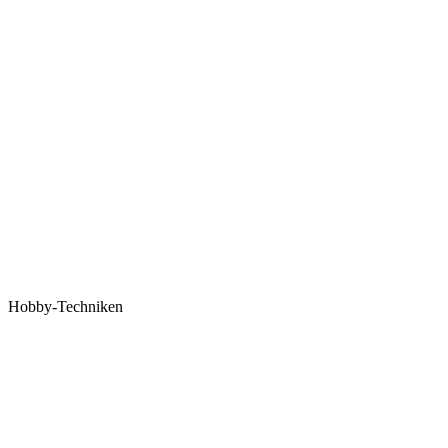
Hobby-Techniken