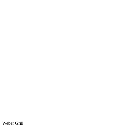
Weber Grill