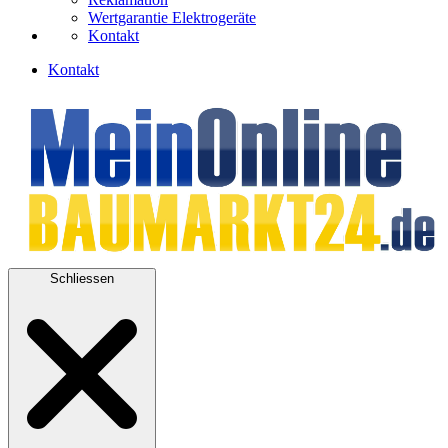
Wertgarantie Elektrogeräte
Kontakt
Kontakt
Schliessen