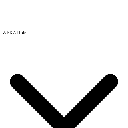
WEKA Holz