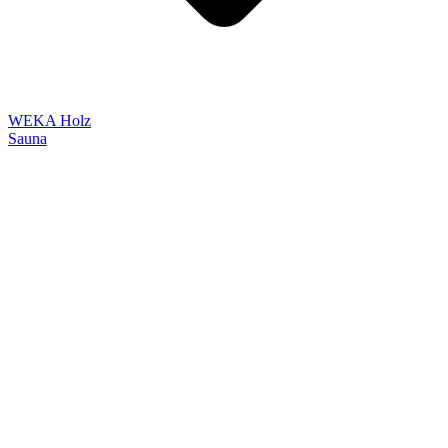
WEKA Holz
Sauna