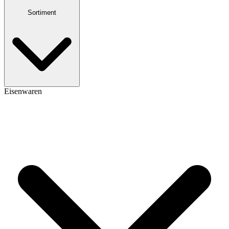
Sortiment
Eisenwaren