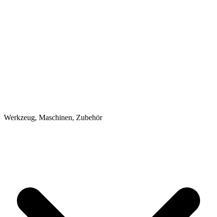
Werkzeug, Maschinen, Zubehör