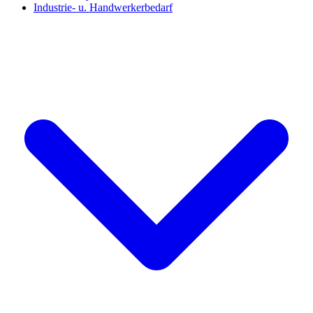
Industrie- u. Handwerkerbedarf