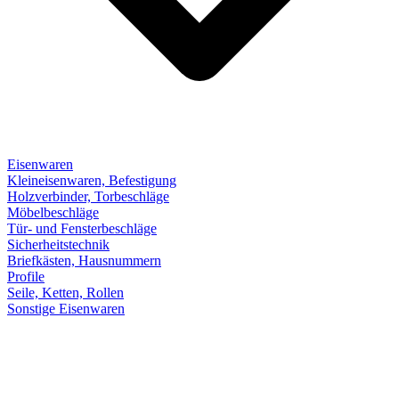
Eisenwaren
Kleineisenwaren, Befestigung
Holzverbinder, Torbeschläge
Möbelbeschläge
Tür- und Fensterbeschläge
Sicherheitstechnik
Briefkästen, Hausnummern
Profile
Seile, Ketten, Rollen
Sonstige Eisenwaren