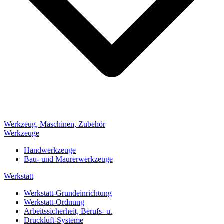
Werkzeug, Maschinen, Zubehör
Werkzeuge
Handwerkzeuge
Bau- und Maurerwerkzeuge
Werkstatt
Werkstatt-Grundeinrichtung
Werkstatt-Ordnung
Arbeitssicherheit, Berufs- u.
Druckluft-Systeme