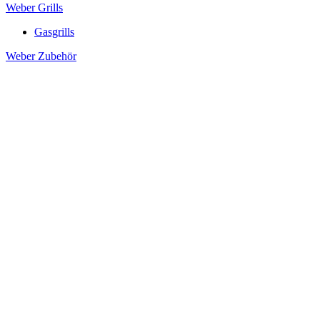
Weber Grills
Gasgrills
Weber Zubehör