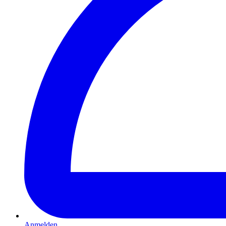
Anmelden