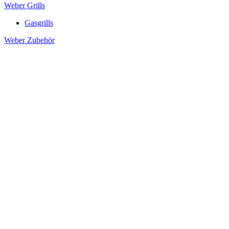
Weber Grills
Gasgrills
Weber Zubehör