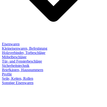
Eisenwaren
Kleineisenwaren, Befestigung
Holzverbinder, Torbeschläge
Möbelbeschläge
Tür- und Fensterbeschläge
Sicherheitstechnik
Briefkästen, Hausnummern
Profile
Seile, Ketten, Rollen
Sonstige Eisenwaren