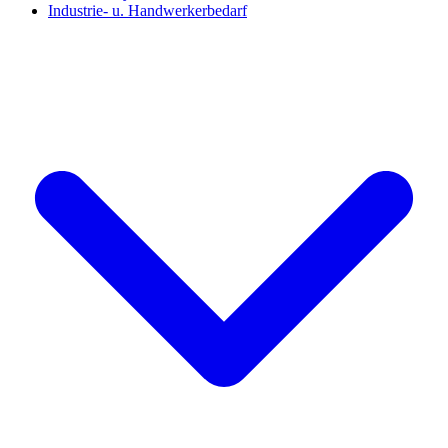
Industrie- u. Handwerkerbedarf