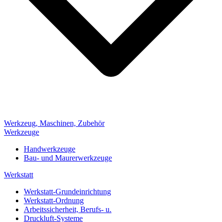
Werkzeug, Maschinen, Zubehör
Werkzeuge
Handwerkzeuge
Bau- und Maurerwerkzeuge
Werkstatt
Werkstatt-Grundeinrichtung
Werkstatt-Ordnung
Arbeitssicherheit, Berufs- u.
Druckluft-Systeme