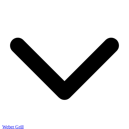
Weber Grill