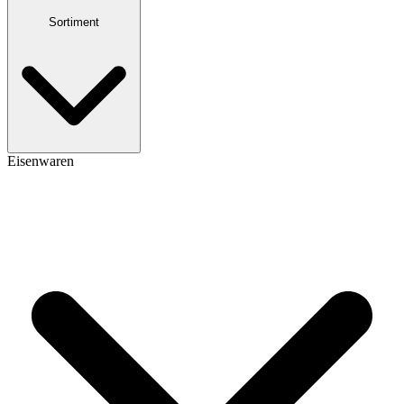
Sortiment
Eisenwaren