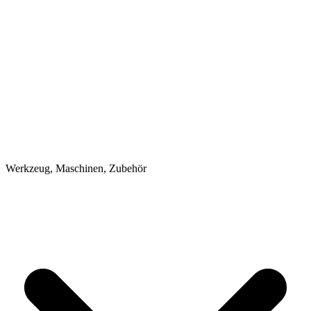
Werkzeug, Maschinen, Zubehör