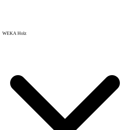
WEKA Holz