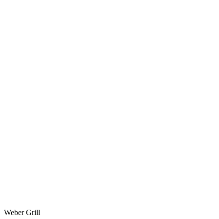
Weber Grill