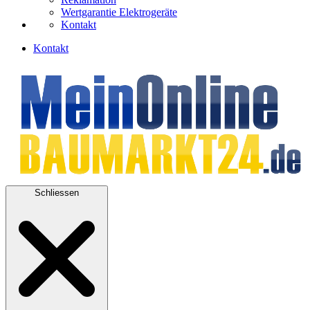
Wertgarantie Elektrogeräte
Kontakt
Kontakt
Schliessen