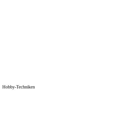
Hobby-Techniken