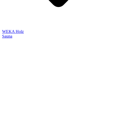
WEKA Holz
Sauna