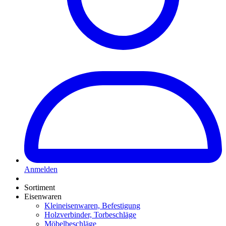
Anmelden
Sortiment
Eisenwaren
Kleineisenwaren, Befestigung
Holzverbinder, Torbeschläge
Möbelbeschläge