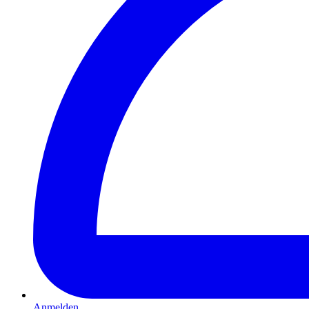
Anmelden