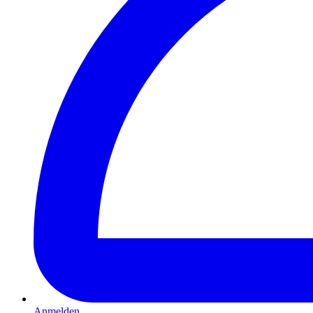
Anmelden