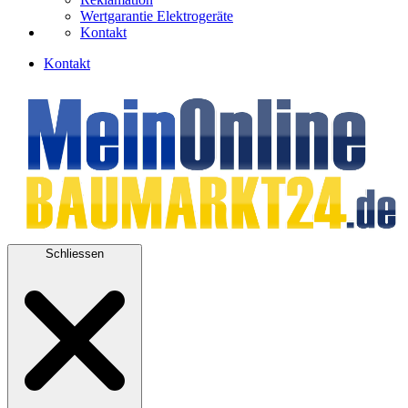
Wertgarantie Elektrogeräte
Kontakt
Kontakt
Schliessen