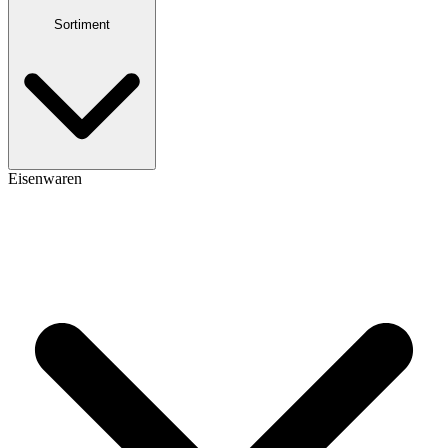
Sortiment
Eisenwaren