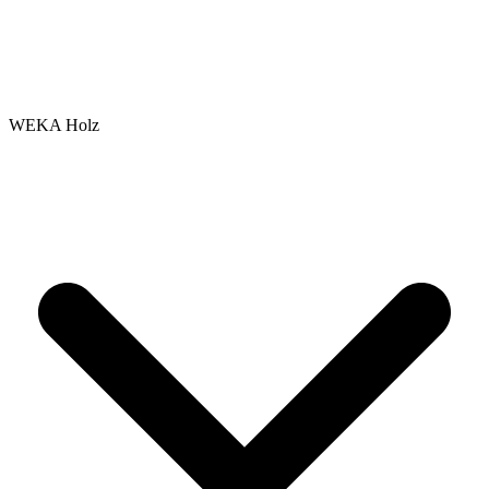
WEKA Holz