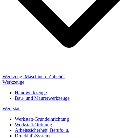
Werkzeug, Maschinen, Zubehör
Werkzeuge
Handwerkzeuge
Bau- und Maurerwerkzeuge
Werkstatt
Werkstatt-Grundeinrichtung
Werkstatt-Ordnung
Arbeitssicherheit, Berufs- u.
Druckluft-Systeme