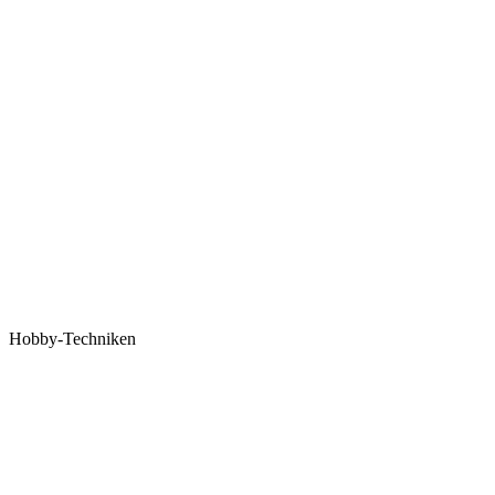
Hobby-Techniken