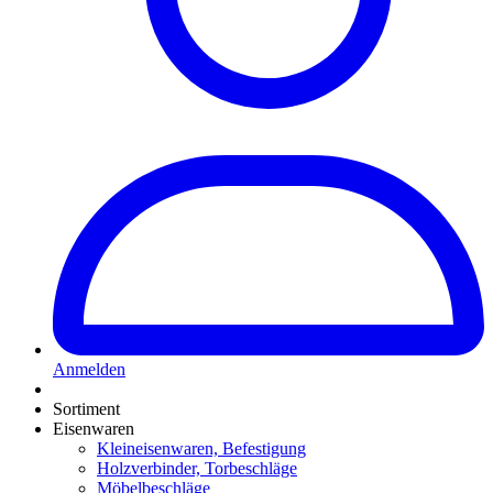
Anmelden
Sortiment
Eisenwaren
Kleineisenwaren, Befestigung
Holzverbinder, Torbeschläge
Möbelbeschläge