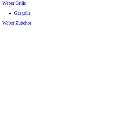
Weber Grills
Gasgrills
Weber Zubehör