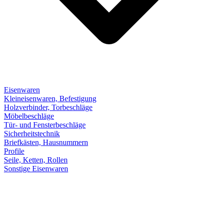
Eisenwaren
Kleineisenwaren, Befestigung
Holzverbinder, Torbeschläge
Möbelbeschläge
Tür- und Fensterbeschläge
Sicherheitstechnik
Briefkästen, Hausnummern
Profile
Seile, Ketten, Rollen
Sonstige Eisenwaren