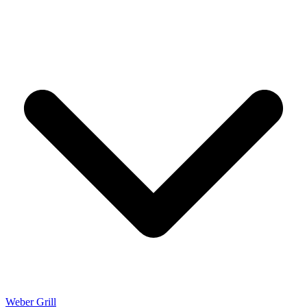
Weber Grill