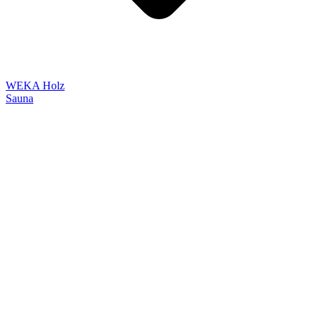
WEKA Holz
Sauna