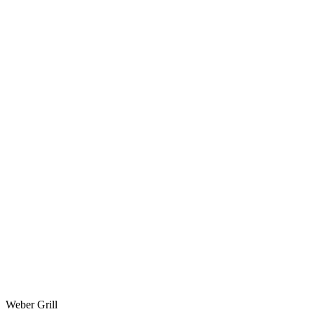
Weber Grill