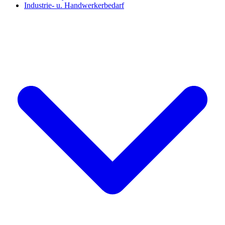
Industrie- u. Handwerkerbedarf