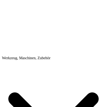
Werkzeug, Maschinen, Zubehör