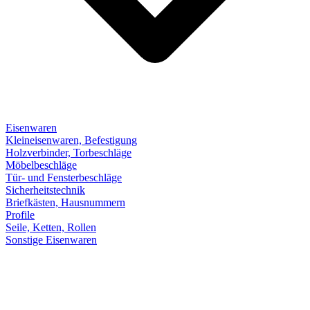
Eisenwaren
Kleineisenwaren, Befestigung
Holzverbinder, Torbeschläge
Möbelbeschläge
Tür- und Fensterbeschläge
Sicherheitstechnik
Briefkästen, Hausnummern
Profile
Seile, Ketten, Rollen
Sonstige Eisenwaren