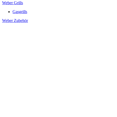
Weber Grills
Gasgrills
Weber Zubehör