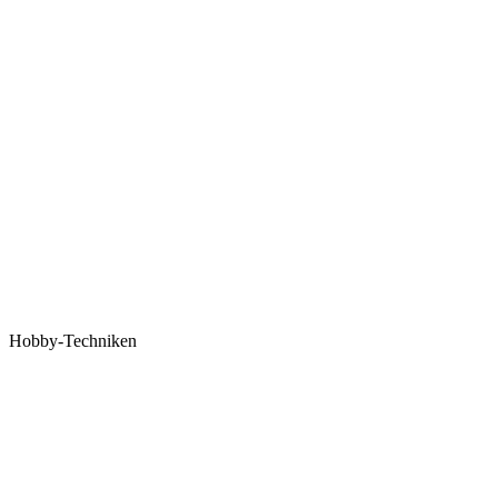
Hobby-Techniken