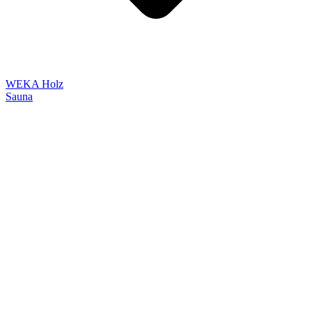
WEKA Holz
Sauna