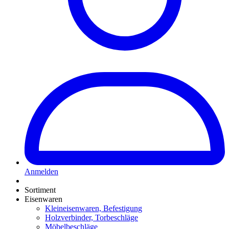
Anmelden
Sortiment
Eisenwaren
Kleineisenwaren, Befestigung
Holzverbinder, Torbeschläge
Möbelbeschläge