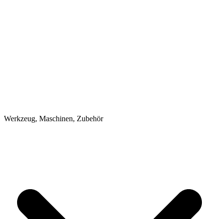
Werkzeug, Maschinen, Zubehör