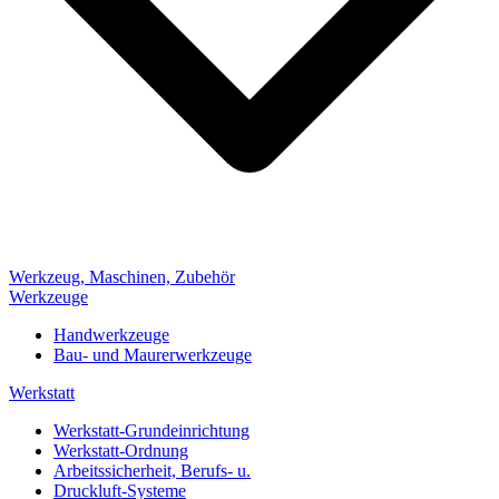
Werkzeug, Maschinen, Zubehör
Werkzeuge
Handwerkzeuge
Bau- und Maurerwerkzeuge
Werkstatt
Werkstatt-Grundeinrichtung
Werkstatt-Ordnung
Arbeitssicherheit, Berufs- u.
Druckluft-Systeme