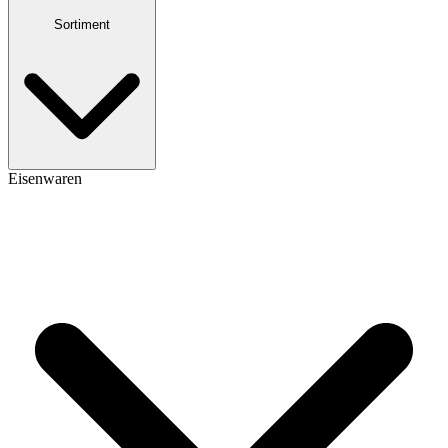
Sortiment
Eisenwaren