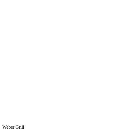
Weber Grill