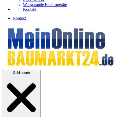
Wertgarantie Elektrogeräte
Kontakt
Kontakt
Schliessen