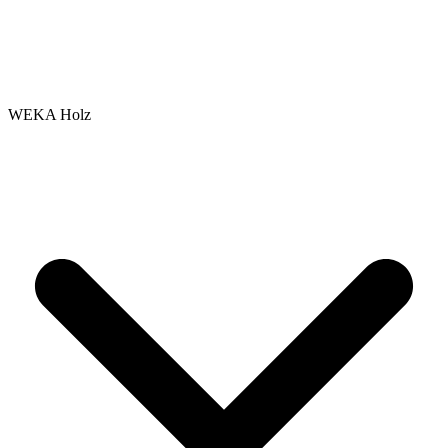
WEKA Holz