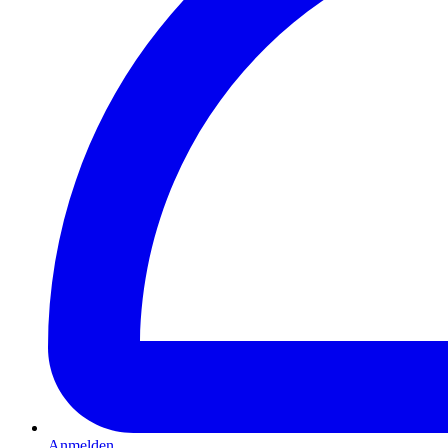
Anmelden