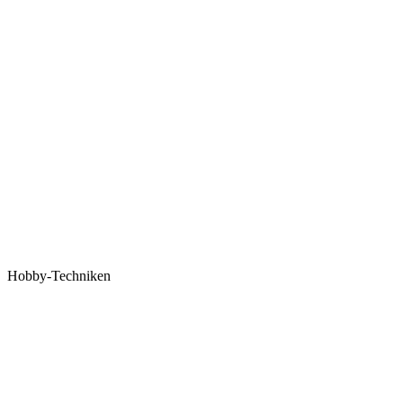
Hobby-Techniken