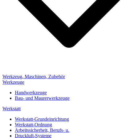
Werkzeug, Maschinen, Zubehör
Werkzeuge
Handwerkzeuge
Bau- und Maurerwerkzeuge
Werkstatt
Werkstatt-Grundeinrichtung
Werkstatt-Ordnung
Arbeitssicherheit, Berufs- u.
Druckluft-Systeme