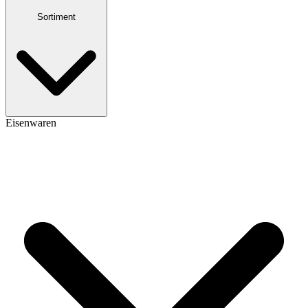
Sortiment
Eisenwaren