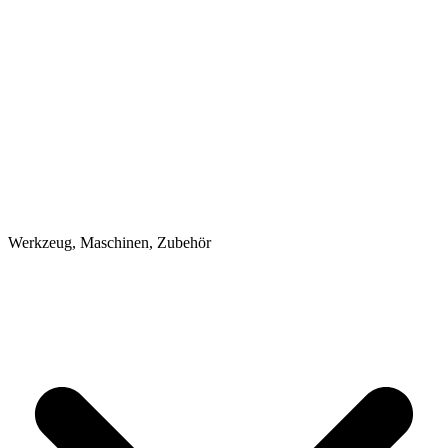
Werkzeug, Maschinen, Zubehör