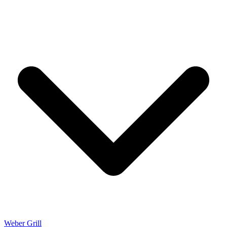
Weber Grill