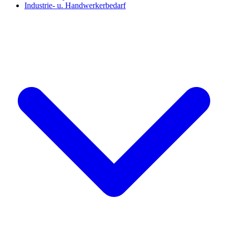
Industrie- u. Handwerkerbedarf