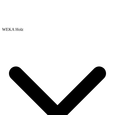
WEKA Holz