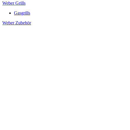
Weber Grills
Gasgrills
Weber Zubehör