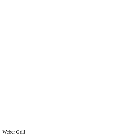
Weber Grill