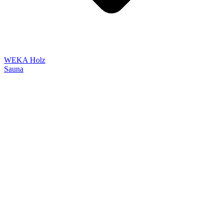
WEKA Holz
Sauna