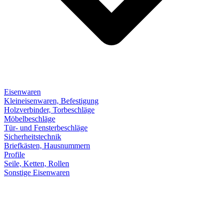
Eisenwaren
Kleineisenwaren, Befestigung
Holzverbinder, Torbeschläge
Möbelbeschläge
Tür- und Fensterbeschläge
Sicherheitstechnik
Briefkästen, Hausnummern
Profile
Seile, Ketten, Rollen
Sonstige Eisenwaren