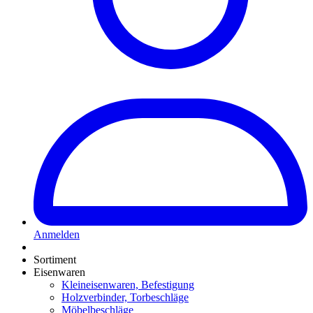
Anmelden
Sortiment
Eisenwaren
Kleineisenwaren, Befestigung
Holzverbinder, Torbeschläge
Möbelbeschläge