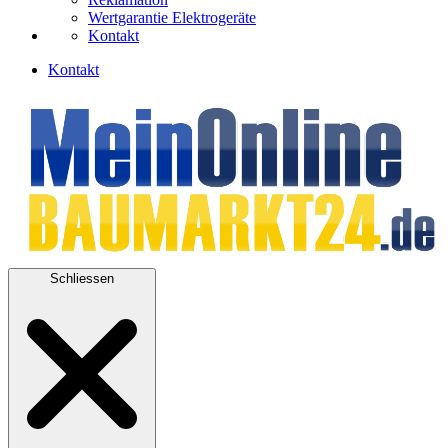
Wertgarantie Elektrogeräte
Kontakt
Kontakt
Schliessen