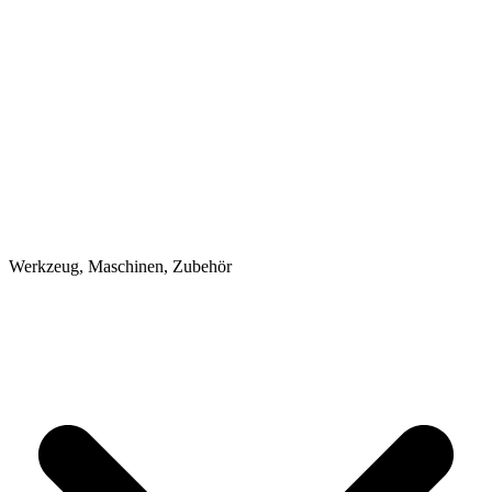
Werkzeug, Maschinen, Zubehör