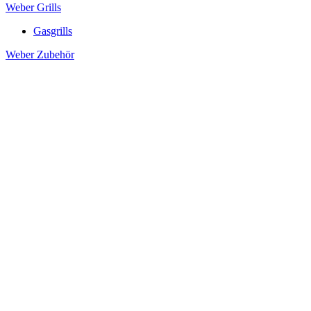
Weber Grills
Gasgrills
Weber Zubehör