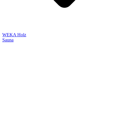
WEKA Holz
Sauna