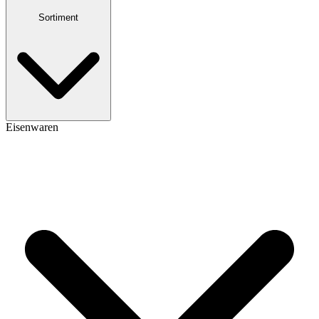
Sortiment
Eisenwaren