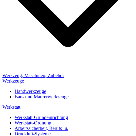
Werkzeug, Maschinen, Zubehör
Werkzeuge
Handwerkzeuge
Bau- und Maurerwerkzeuge
Werkstatt
Werkstatt-Grundeinrichtung
Werkstatt-Ordnung
Arbeitssicherheit, Berufs- u.
Druckluft-Systeme