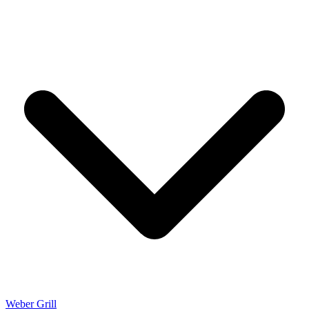
Weber Grill