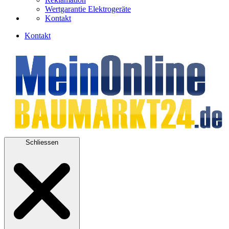
Wertgarantie Elektrogeräte
Kontakt
Kontakt
Schliessen