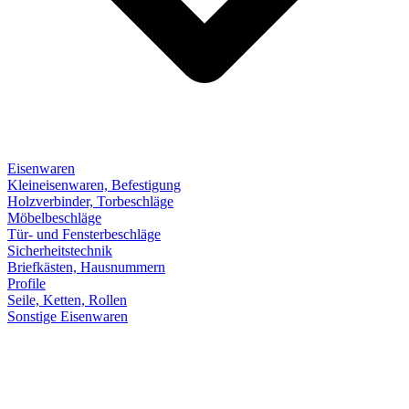
Eisenwaren
Kleineisenwaren, Befestigung
Holzverbinder, Torbeschläge
Möbelbeschläge
Tür- und Fensterbeschläge
Sicherheitstechnik
Briefkästen, Hausnummern
Profile
Seile, Ketten, Rollen
Sonstige Eisenwaren