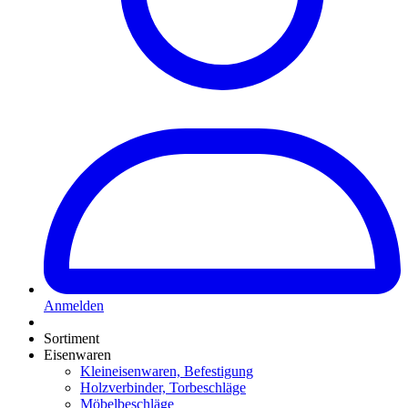
Anmelden
Sortiment
Eisenwaren
Kleineisenwaren, Befestigung
Holzverbinder, Torbeschläge
Möbelbeschläge