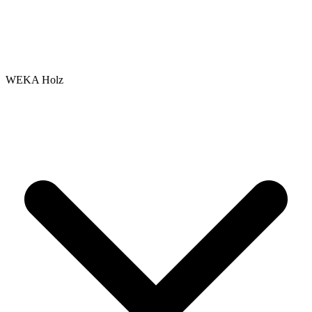
WEKA Holz