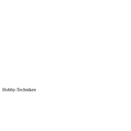
Hobby-Techniken