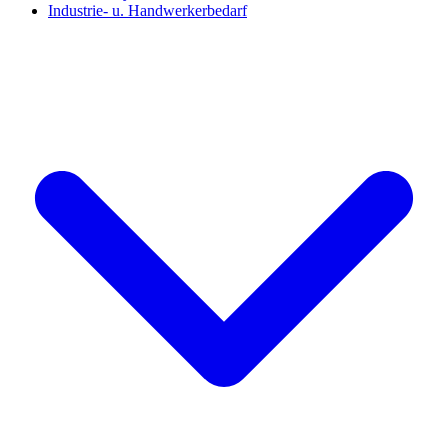
Industrie- u. Handwerkerbedarf