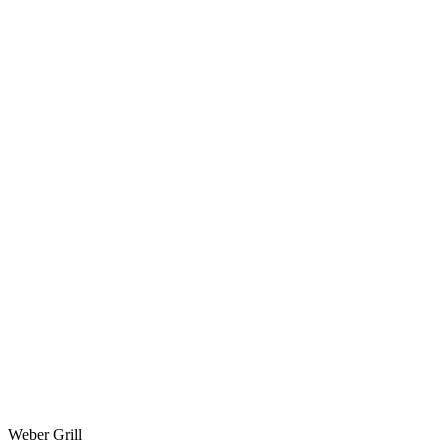
Weber Grill