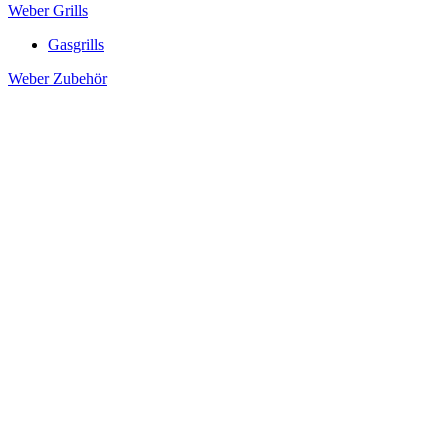
Weber Grills
Gasgrills
Weber Zubehör