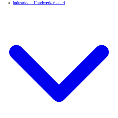
Industrie- u. Handwerkerbedarf