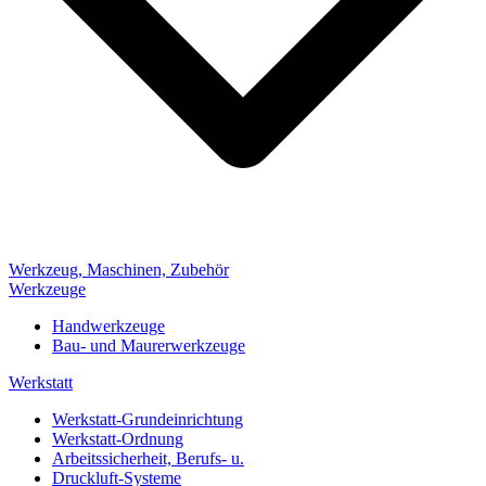
Werkzeug, Maschinen, Zubehör
Werkzeuge
Handwerkzeuge
Bau- und Maurerwerkzeuge
Werkstatt
Werkstatt-Grundeinrichtung
Werkstatt-Ordnung
Arbeitssicherheit, Berufs- u.
Druckluft-Systeme