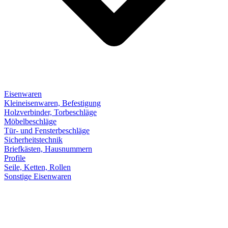
Eisenwaren
Kleineisenwaren, Befestigung
Holzverbinder, Torbeschläge
Möbelbeschläge
Tür- und Fensterbeschläge
Sicherheitstechnik
Briefkästen, Hausnummern
Profile
Seile, Ketten, Rollen
Sonstige Eisenwaren