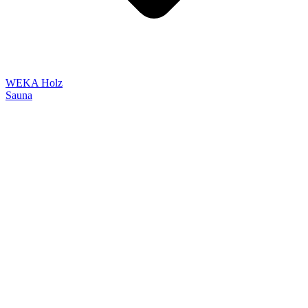
WEKA Holz
Sauna