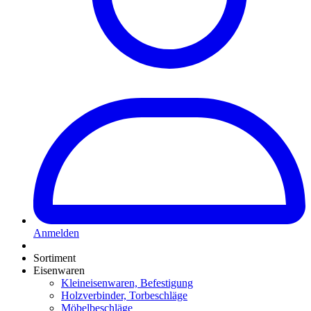
Anmelden
Sortiment
Eisenwaren
Kleineisenwaren, Befestigung
Holzverbinder, Torbeschläge
Möbelbeschläge