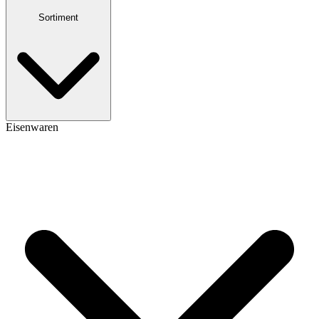
Sortiment
Eisenwaren