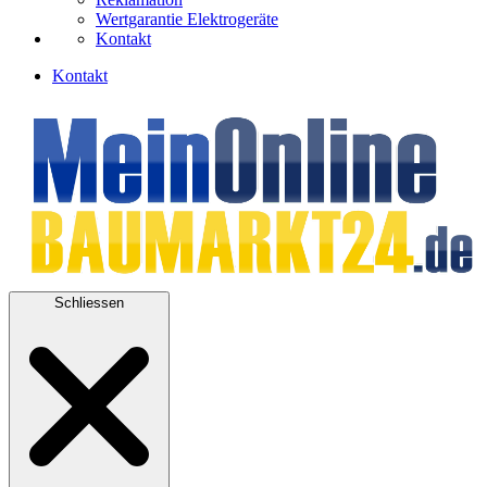
Wertgarantie Elektrogeräte
Kontakt
Kontakt
Schliessen