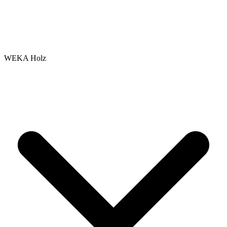
WEKA Holz