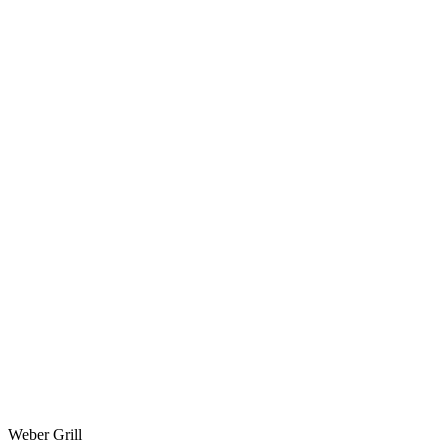
Weber Grill