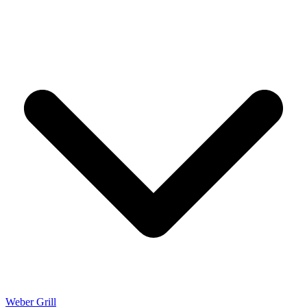
Weber Grill