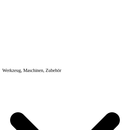
Werkzeug, Maschinen, Zubehör