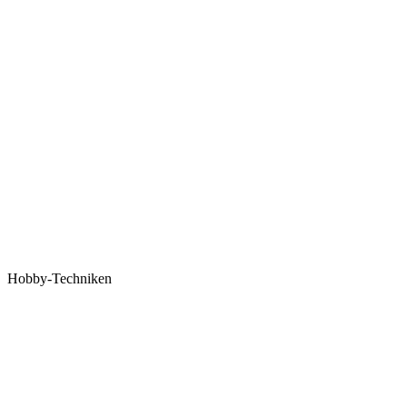
Hobby-Techniken