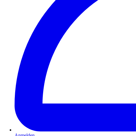
Anmelden