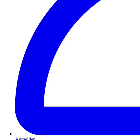
Anmelden